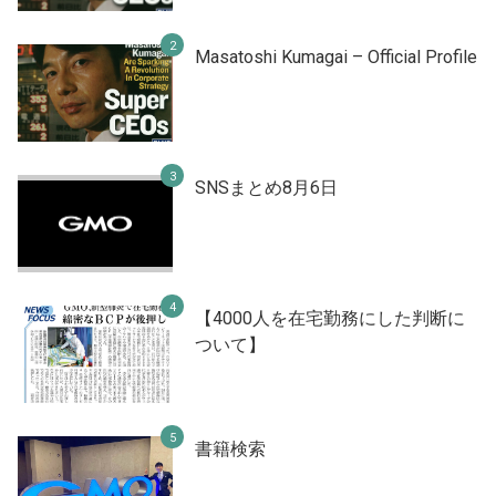
Masatoshi Kumagai – Official Profile
SNSまとめ8月6日
【4000人を在宅勤務にした判断に
ついて】
書籍検索