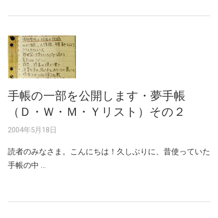
手帳の一部を公開します・夢手帳
（Ｄ・Ｗ・Ｍ・Ｙリスト）その２
2004年5月18日
読者のみなさま。こんにちは！久しぶりに、昔使っていた
手帳の中 …