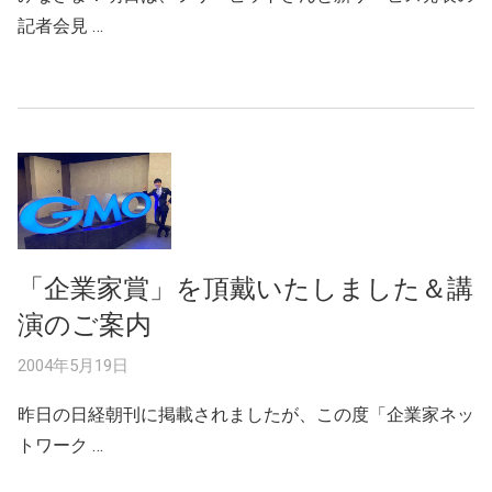
記者会見 …
「企業家賞」を頂戴いたしました＆講
演のご案内
2004年5月19日
昨日の日経朝刊に掲載されましたが、この度「企業家ネッ
トワーク …