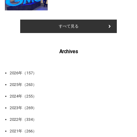
すべて見る
Archives
2026年（157）
2025年（263）
2024年（255）
2023年（269）
2022年（334）
2021年（266）