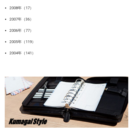
2008年（17）
2007年（36）
2006年（77）
2005年（119）
2004年（141）