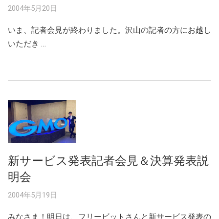
2004年5月20日
いま、記者会見が終わりました。沢山の記者の方にお越し
いただき …
新サービス発表記者会見＆決算発表説
明会
2004年5月19日
みなさま！明日は、フリービットさんと新サービス発表の