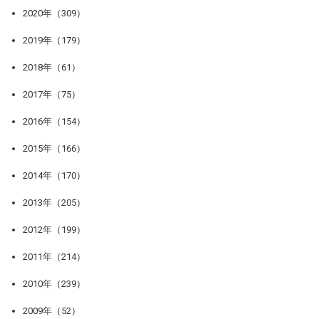
2020年（309）
2019年（179）
2018年（61）
2017年（75）
2016年（154）
2015年（166）
2014年（170）
2013年（205）
2012年（199）
2011年（214）
2010年（239）
2009年（52）