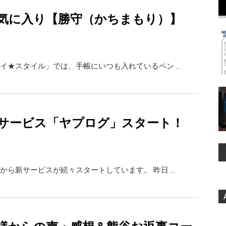
気に入り【勝守（かちまもり）】
イ★スタイル」では、手帳にいつも入れているペン …
サービス「ヤプログ」スタート！
から新サービスが続々スタートしています。 昨日 …