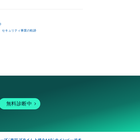
ト
セキュリティ事業の軌跡
無料診断中