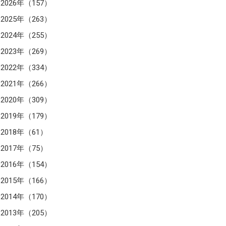
2026年（157）
2025年（263）
2024年（255）
2023年（269）
2022年（334）
2021年（266）
2020年（309）
2019年（179）
2018年（61）
2017年（75）
2016年（154）
2015年（166）
2014年（170）
2013年（205）