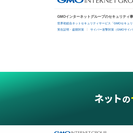
GMOインターネットグループのセキュリティ
世界初総合ネットセキュリティサービス「GMOセキュリ
実在証明・盗聴対策
サイバー攻撃対策（GMOサイバ