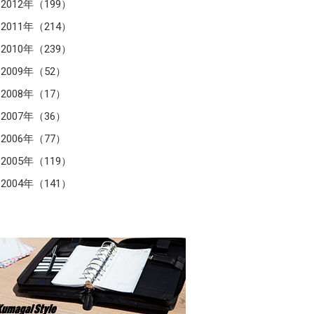
2012年（199）
2011年（214）
2010年（239）
2009年（52）
2008年（17）
2007年（36）
2006年（77）
2005年（119）
2004年（141）