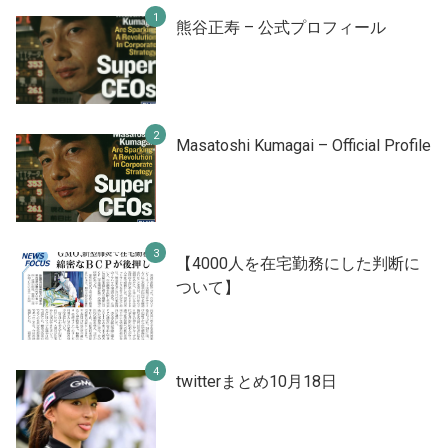
熊谷正寿 – 公式プロフィール
Masatoshi Kumagai – Official Profile
【4000人を在宅勤務にした判断に
ついて】
twitterまとめ10月18日