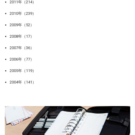
2011年（214）
2010年（239）
2009年（52）
2008年（17）
2007年（36）
2006年（77）
2005年（119）
2004年（141）