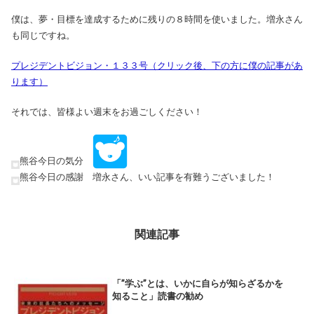
僕は、夢・目標を達成するために残りの８時間を使いました。増永さん
も同じですね。
プレジデントビジョン・１３３号（クリック後、下の方に僕の記事があ
ります）
それでは、皆様よい週末をお過ごしください！
熊谷今日の気分
熊谷今日の感謝 増永さん、いい記事を有難うございました！
関連記事
「”学ぶ”とは、いかに自らが知らざるかを
知ること」読書の勧め