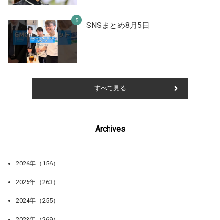
SNSまとめ8月5日
すべて見る
Archives
2026年（156）
2025年（263）
2024年（255）
2023年（269）