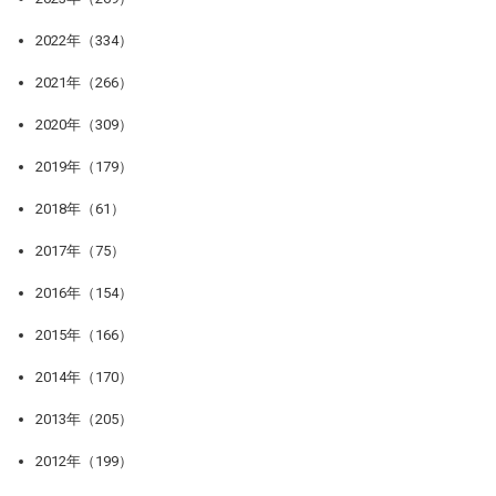
2022年（334）
2021年（266）
2020年（309）
2019年（179）
2018年（61）
2017年（75）
2016年（154）
2015年（166）
2014年（170）
2013年（205）
2012年（199）