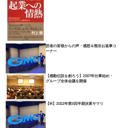
読者の皆様からの声・感想＆熊谷お返事コ
ーナー
【感動伝説を創ろう】2007年仕事始め・
グループ全体会議を開催
【IR】2022年第3四半期決算サマリ