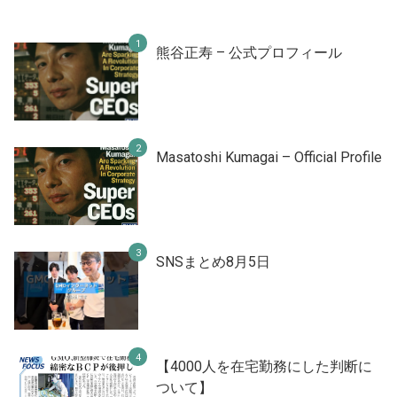
熊谷正寿 – 公式プロフィール
Masatoshi Kumagai – Official Profile
SNSまとめ8月5日
【4000人を在宅勤務にした判断に
ついて】