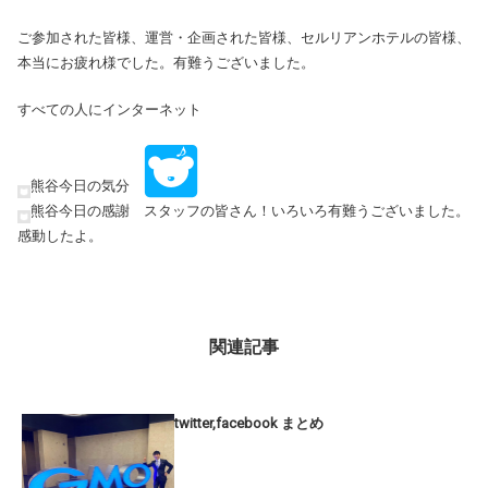
ご参加された皆様、運営・企画された皆様、セルリアンホテルの皆様、
本当にお疲れ様でした。有難うございました。
すべての人にインターネット
熊谷今日の気分
熊谷今日の感謝 スタッフの皆さん！いろいろ有難うございました。
感動したよ。
関連記事
twitter,facebook まとめ