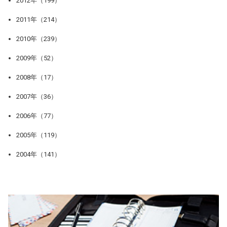
2012年（199）
2011年（214）
2010年（239）
2009年（52）
2008年（17）
2007年（36）
2006年（77）
2005年（119）
2004年（141）