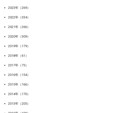
2023年（269）
2022年（334）
2021年（266）
2020年（309）
2019年（179）
2018年（61）
2017年（75）
2016年（154）
2015年（166）
2014年（170）
2013年（205）