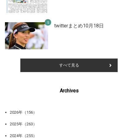
twitterまとめ10月18日
すべて見る
Archives
2026年（156）
2025年（263）
2024年（255）