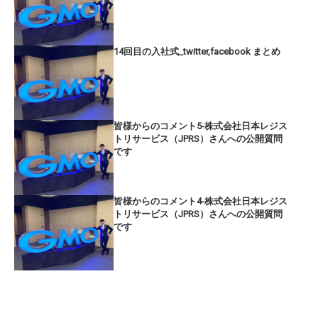
14回目の入社式_twitter,facebook まとめ
皆様からのコメント5-株式会社日本レジス
トリサービス（JPRS）さんへの公開質問
です
皆様からのコメント4-株式会社日本レジス
トリサービス（JPRS）さんへの公開質問
です