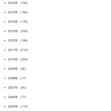
2016年（154）
2015年（166）
2014年（170）
2013年（205）
2012年（199）
2011年（214）
2010年（239）
2009年（52）
2008年（17）
2007年（36）
2006年（77）
2005年（119）