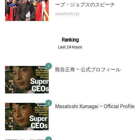
ーブ・ジョブスのスピーチ
2005年9月3日
Ranking
Last 24 Hours
熊谷正寿 – 公式プロフィール
Masatoshi Kumagai – Official Profile