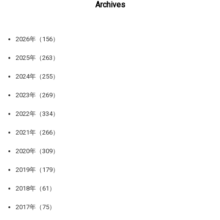
Archives
2026年（156）
2025年（263）
2024年（255）
2023年（269）
2022年（334）
2021年（266）
2020年（309）
2019年（179）
2018年（61）
2017年（75）