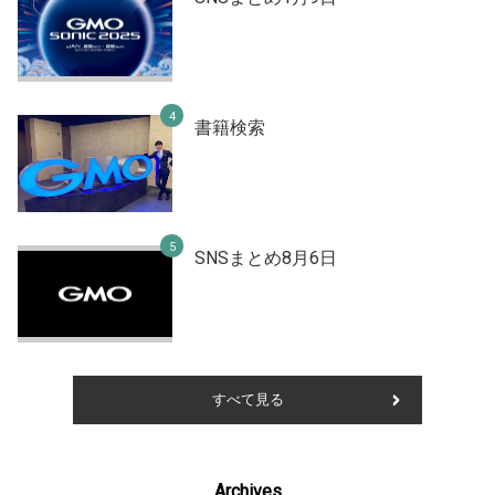
書籍検索
SNSまとめ8月6日
すべて見る
Archives