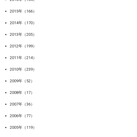
2015年（166）
2014年（170）
2013年（205）
2012年（199）
2011年（214）
2010年（239）
2009年（52）
2008年（17）
2007年（36）
2006年（77）
2005年（119）