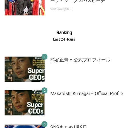
ーブ・ジョブスのスピーチ
2005年9月3日
Ranking
Last 24 Hours
熊谷正寿 – 公式プロフィール
Masatoshi Kumagai – Official Profile
SNSまとめ1月9日