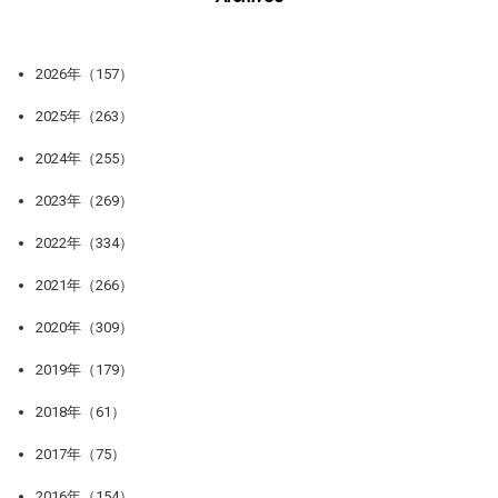
2026年（157）
2025年（263）
2024年（255）
2023年（269）
2022年（334）
2021年（266）
2020年（309）
2019年（179）
2018年（61）
2017年（75）
2016年（154）