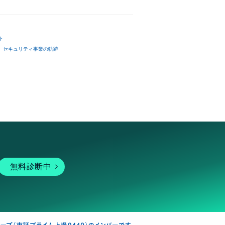
ト
セキュリティ事業の軌跡
無料診断中