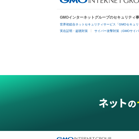
GMOインターネットグループのセキュリティ
世界初総合ネットセキュリティサービス「GMOセキュリ
実在証明・盗聴対策
サイバー攻撃対策（GMOサイバ