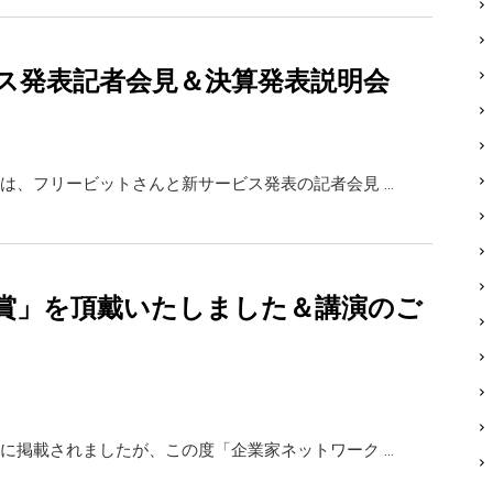
ス発表記者会見＆決算発表説明会
は、フリービットさんと新サービス発表の記者会見 …
賞」を頂戴いたしました＆講演のご
に掲載されましたが、この度「企業家ネットワーク …