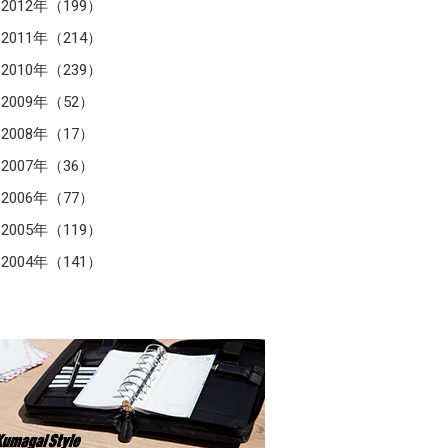
2012年（199）
2011年（214）
2010年（239）
2009年（52）
2008年（17）
2007年（36）
2006年（77）
2005年（119）
2004年（141）