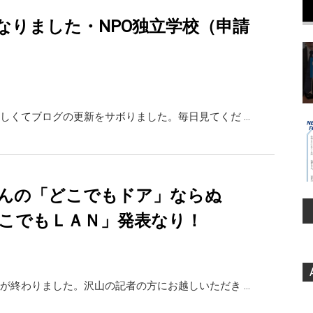
なりました・NPO独立学校（申請
しくてブログの更新をサボりました。毎日見てくだ …
んの「どこでもドア」ならぬ
どこでもＬＡＮ」発表なり！
が終わりました。沢山の記者の方にお越しいただき …