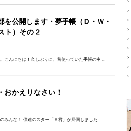
部を公開します・夢手帳（Ｄ・Ｗ・
スト）その２
。こんにちは！久しぶりに、昔使っていた手帳の中 …
・おかえりなさい！
のみんな！ 僕達のスター「Ｓ君」が帰国しました …