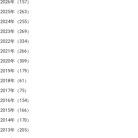
2026年（157）
2025年（263）
2024年（255）
2023年（269）
2022年（334）
2021年（266）
2020年（309）
2019年（179）
2018年（61）
2017年（75）
2016年（154）
2015年（166）
2014年（170）
2013年（205）