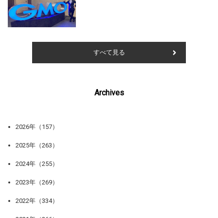
すべて見る
Archives
2026年（157）
2025年（263）
2024年（255）
2023年（269）
2022年（334）