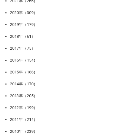
2021年（266）
2020年（309）
2019年（179）
2018年（61）
2017年（75）
2016年（154）
2015年（166）
2014年（170）
2013年（205）
2012年（199）
2011年（214）
2010年（239）