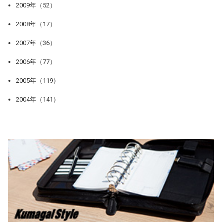
2009年（52）
2008年（17）
2007年（36）
2006年（77）
2005年（119）
2004年（141）