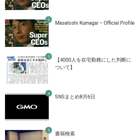
Masatoshi Kumagai – Official Profile
【4000人を在宅勤務にした判断に
ついて】
SNSまとめ8月6日
書籍検索