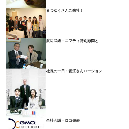
まつゆうさんご来社！
渡辺武経・ニフティ特別顧問と
社長の一日・堀江さんバージョン
全社会議・ロゴ発表