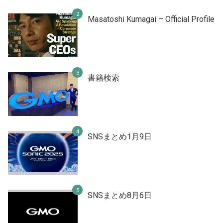
Masatoshi Kumagai – Official Profile
書籍検索
SNSまとめ1月9日
SNSまとめ8月6日