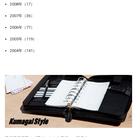
2008年（17）
2007年（36）
2006年（77）
2005年（119）
2004年（141）