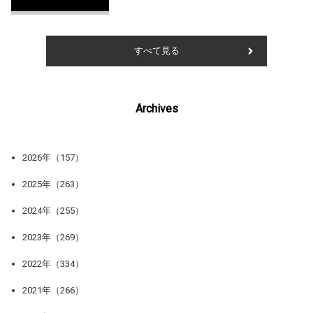
すべて見る
Archives
2026年（157）
2025年（263）
2024年（255）
2023年（269）
2022年（334）
2021年（266）