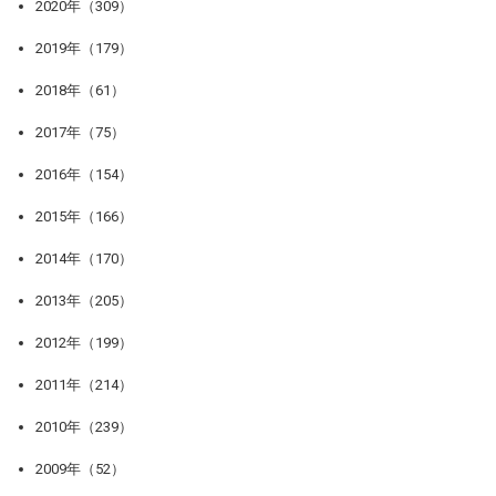
2020年（309）
2019年（179）
2018年（61）
2017年（75）
2016年（154）
2015年（166）
2014年（170）
2013年（205）
2012年（199）
2011年（214）
2010年（239）
2009年（52）