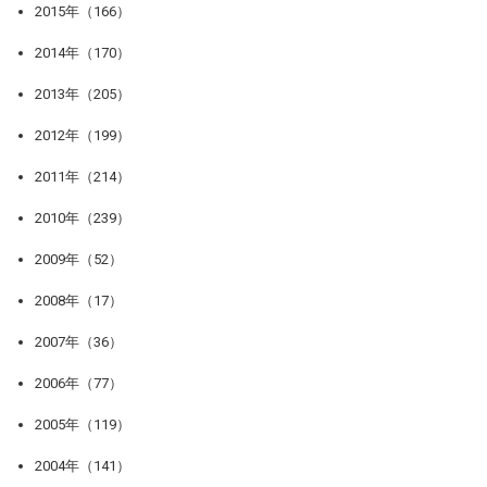
2015年（166）
2014年（170）
2013年（205）
2012年（199）
2011年（214）
2010年（239）
2009年（52）
2008年（17）
2007年（36）
2006年（77）
2005年（119）
2004年（141）