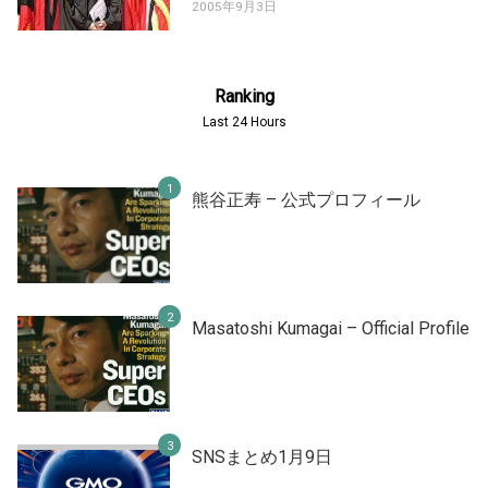
2005年9月3日
Ranking
Last 24 Hours
熊谷正寿 – 公式プロフィール
Masatoshi Kumagai – Official Profile
SNSまとめ1月9日