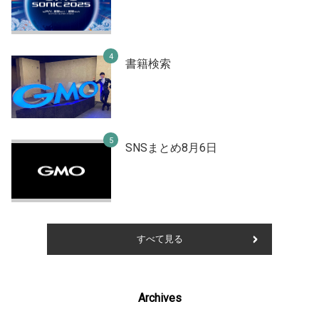
書籍検索
SNSまとめ8月6日
すべて見る
Archives