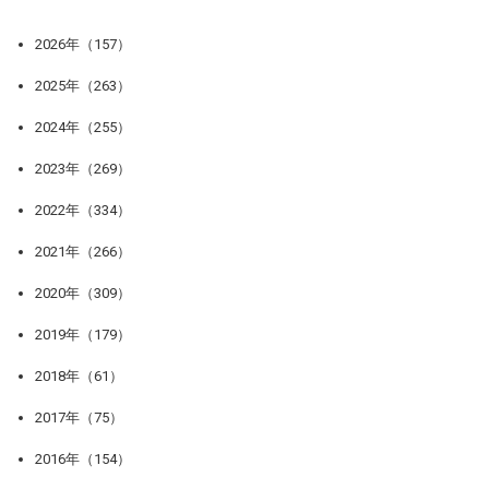
2026年（157）
2025年（263）
2024年（255）
2023年（269）
2022年（334）
2021年（266）
2020年（309）
2019年（179）
2018年（61）
2017年（75）
2016年（154）