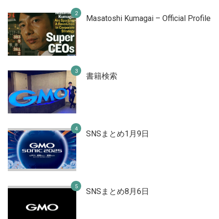
Masatoshi Kumagai – Official Profile
書籍検索
SNSまとめ1月9日
SNSまとめ8月6日