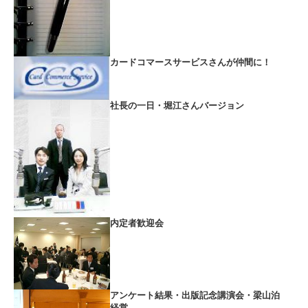
カードコマースサービスさんが仲間に！
社長の一日・堀江さんバージョン
内定者歓迎会
アンケート結果・出版記念講演会・梁山泊
経営