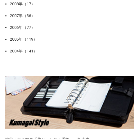
2008年（17）
2007年（36）
2006年（77）
2005年（119）
2004年（141）