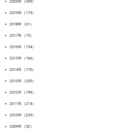
2020年（309）
2019年（179）
2018年（61）
2017年（75）
2016年（154）
2015年（166）
2014年（170）
2013年（205）
2012年（199）
2011年（214）
2010年（239）
2009年（52）