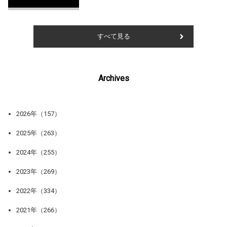
すべて見る
Archives
2026年（157）
2025年（263）
2024年（255）
2023年（269）
2022年（334）
2021年（266）