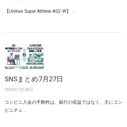
【Unitree Super Athlete AS2-W】 …
SNSまとめ7月27日
2026年7月28日
コンビニ入金の手数料は、銀行の収益ではなく、主にコン
ビニチェ …