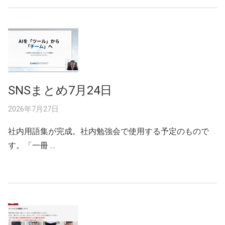
SNSまとめ7月24日
2026年7月27日
社内用語集が完成。社内勉強会で使用する予定のもので
す。「一冊 …