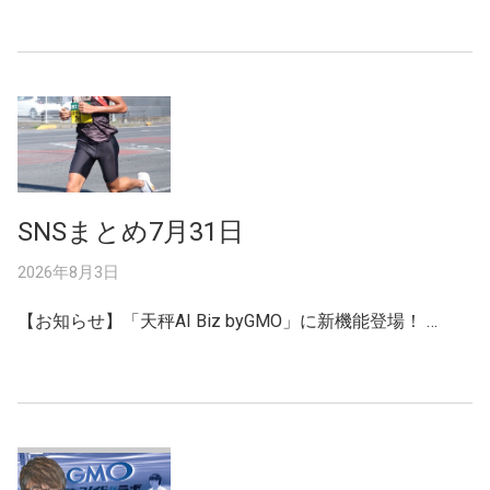
SNSまとめ7月31日
2026年8月3日
【お知らせ】「天秤AI Biz byGMO」に新機能登場！ …