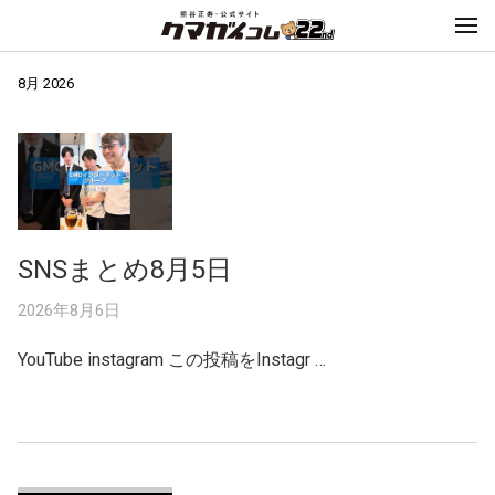
8月 2026
SNSまとめ8月5日
2026年8月6日
YouTube instagram この投稿をInstagr …