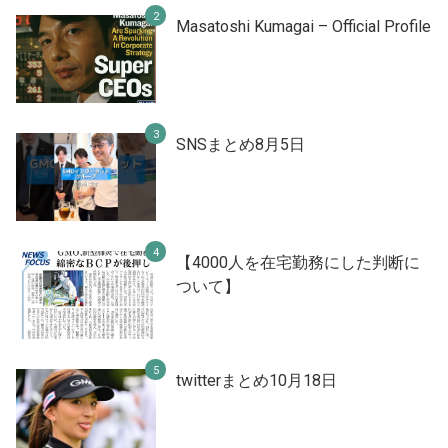
Masatoshi Kumagai – Official Profile
SNSまとめ8月5日
【4000人を在宅勤務にした判断に
ついて】
twitterまとめ10月18日