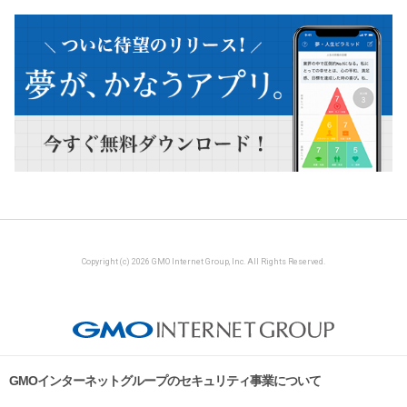
Copyright (c) 2026 GMO Internet Group, Inc. All Rights Reserved.
GMOインターネットグループのセキュリティ事業について