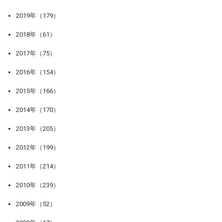
2019年（179）
2018年（61）
2017年（75）
2016年（154）
2015年（166）
2014年（170）
2013年（205）
2012年（199）
2011年（214）
2010年（239）
2009年（52）