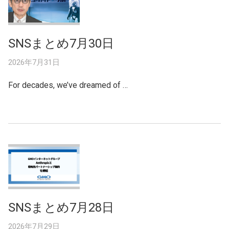
SNSまとめ7月30日
2026年7月31日
For decades, we’ve dreamed of …
SNSまとめ7月28日
2026年7月29日