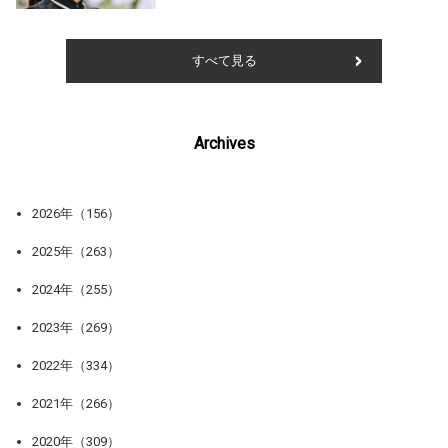
すべて見る
Archives
2026年（156）
2025年（263）
2024年（255）
2023年（269）
2022年（334）
2021年（266）
2020年（309）