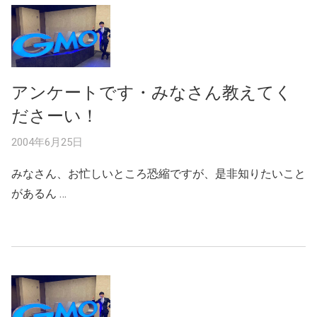
アンケートです・みなさん教えてく
ださーい！
2004年6月25日
みなさん、お忙しいところ恐縮ですが、是非知りたいこと
があるん …