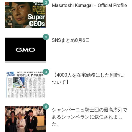
Masatoshi Kumagai – Official Profile
SNSまとめ8月6日
【4000人を在宅勤務にした判断に
ついて】
シャンパーニュ騎士団の最高序列で
あるシャンベランに叙任されまし
た。