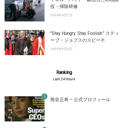
役・掃除研修
2004年4月7日
"Stay Hungry. Stay Foolish." スティ
ーブ・ジョブスのスピーチ
2005年9月3日
Ranking
Last 24 Hours
熊谷正寿 – 公式プロフィール