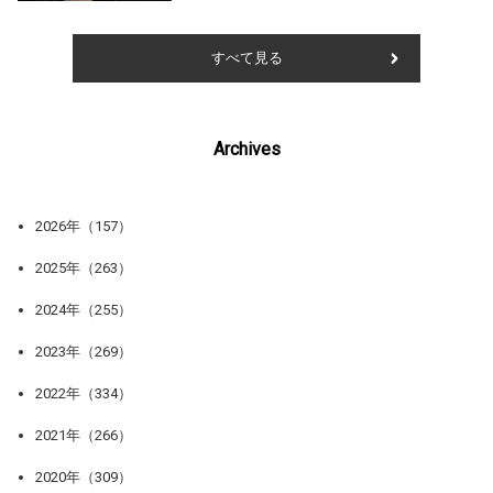
すべて見る
Archives
2026年（157）
2025年（263）
2024年（255）
2023年（269）
2022年（334）
2021年（266）
2020年（309）