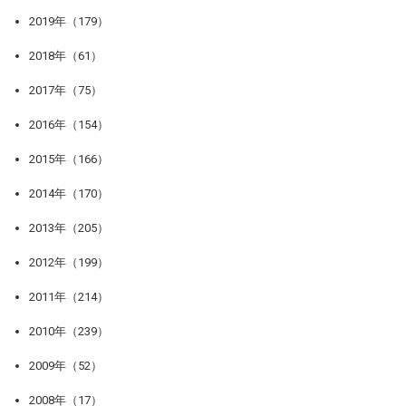
2019年（179）
2018年（61）
2017年（75）
2016年（154）
2015年（166）
2014年（170）
2013年（205）
2012年（199）
2011年（214）
2010年（239）
2009年（52）
2008年（17）