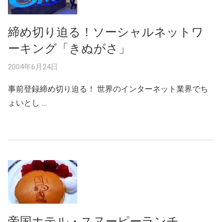
締め切り迫る！ソーシャルネットワ
ーキング「きぬがさ」
2004年6月24日
事前登録締め切り迫る！ 世界のインターネット業界でち
ょいとし …
帝国ホテル・スヌーピーランチ