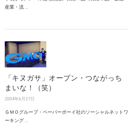
産業・流 …
「キヌガサ」オープン・つながっち
まいな！（笑）
2004年6月27日
ＧＭＯグループ・ペーパーボーイ社のソーシャルネットワ
ーキング …