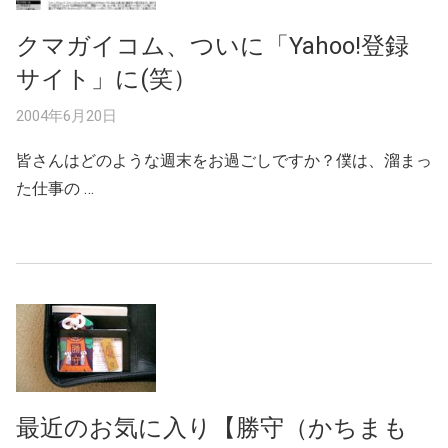
クマガイコム、ついに「Yahoo!登録
サイト」に(笑）
2004年6月20日
皆さんはどのような週末をお過ごしですか？僕は、溜まっ
た仕事の …
最近のお気に入り【勝守（かちまも