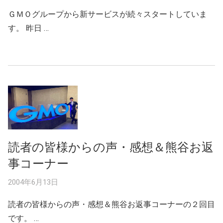
ＧＭＯグループから新サービスが続々スタートしていま
す。 昨日 …
読者の皆様からの声・感想＆熊谷お返
事コーナー
2004年6月13日
読者の皆様からの声・感想＆熊谷お返事コーナーの２回目
です。 …