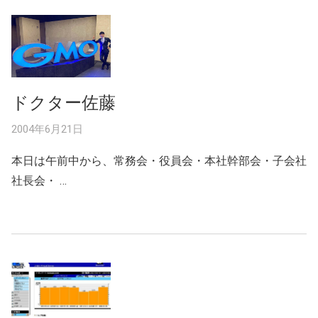
ドクター佐藤
2004年6月21日
本日は午前中から、常務会・役員会・本社幹部会・子会社
社長会・ …