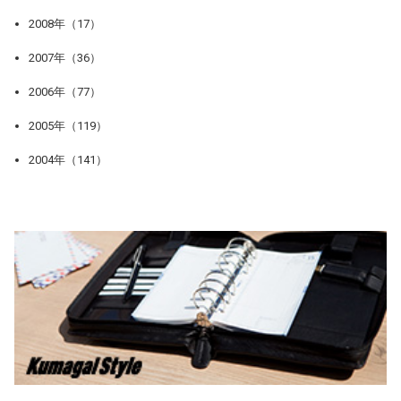
2008年（17）
2007年（36）
2006年（77）
2005年（119）
2004年（141）