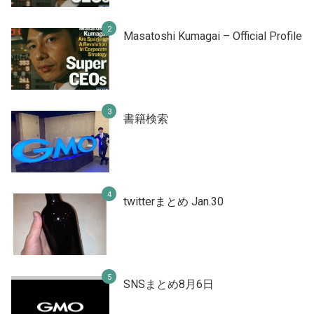
Masatoshi Kumagai – Official Profile
書籍検索
twitterまとめ Jan.30
SNSまとめ8月6日