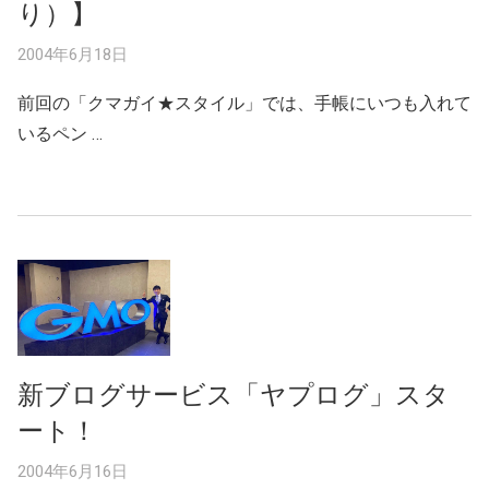
り）】
2004年6月18日
前回の「クマガイ★スタイル」では、手帳にいつも入れて
いるペン …
新ブログサービス「ヤプログ」スタ
ート！
2004年6月16日