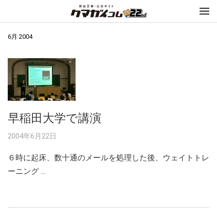
6月 2004
早稲田大学で講演
2004年6月22日
６時に起床、数十通のメールを処理した後、ウェイトトレ
ーニング …