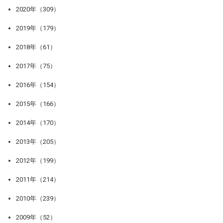
2020年（309）
2019年（179）
2018年（61）
2017年（75）
2016年（154）
2015年（166）
2014年（170）
2013年（205）
2012年（199）
2011年（214）
2010年（239）
2009年（52）