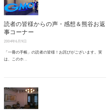
読者の皆様からの声・感想＆熊谷お返
事コーナー
2004年6月9日
「一冊の手帳」の読者の皆様！お詫びがございます。実
は、このホ …