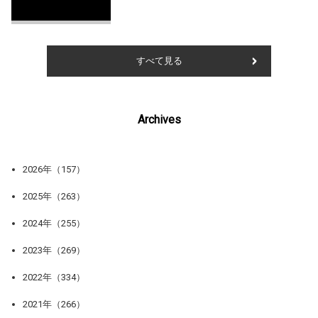
すべて見る
Archives
2026年（157）
2025年（263）
2024年（255）
2023年（269）
2022年（334）
2021年（266）