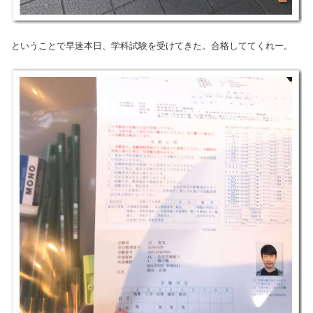
ということで早速本日、学科試験を受けてきた。合格しててくれー。