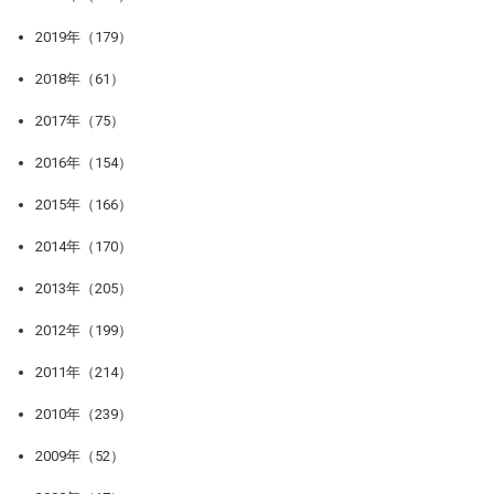
2019年（179）
2018年（61）
2017年（75）
2016年（154）
2015年（166）
2014年（170）
2013年（205）
2012年（199）
2011年（214）
2010年（239）
2009年（52）