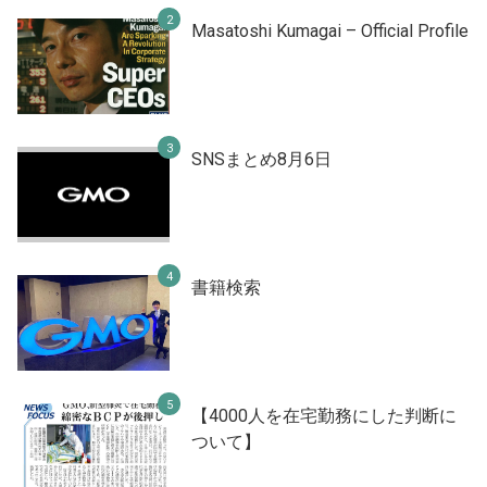
Masatoshi Kumagai – Official Profile
SNSまとめ8月6日
書籍検索
【4000人を在宅勤務にした判断に
ついて】