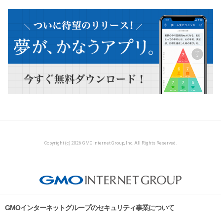
Copyright (c) 2026 GMO Internet Group, Inc. All Rights Reserved.
GMOインターネットグループのセキュリティ事業について