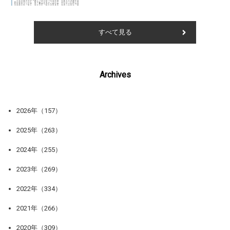
すべて見る
Archives
2026年（157）
2025年（263）
2024年（255）
2023年（269）
2022年（334）
2021年（266）
2020年（309）