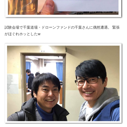
試験会場で千葉道場・ドローンファンドの千葉さんに偶然遭遇。 緊張
がほぐれホッとしたw