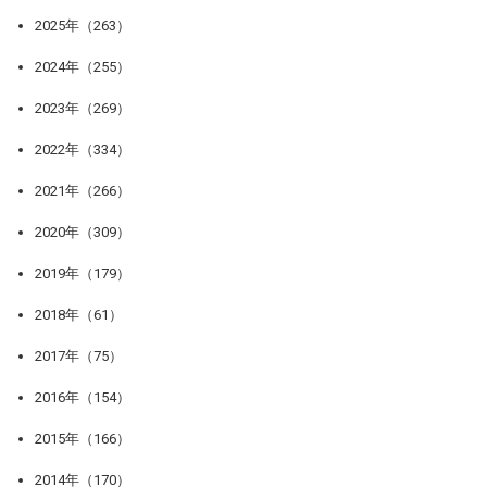
2025年（263）
2024年（255）
2023年（269）
2022年（334）
2021年（266）
2020年（309）
2019年（179）
2018年（61）
2017年（75）
2016年（154）
2015年（166）
2014年（170）