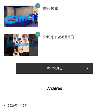
書籍検索
SNSまとめ8月5日
すべて見る
Archives
2026年（159）