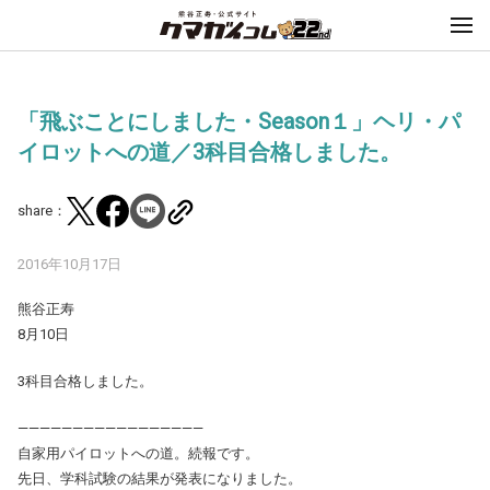
「飛ぶことにしました・Season１」ヘリ・パ
イロットへの道／3科目合格しました。
share：
2016年10月17日
熊谷正寿
8月10日
3科目合格しました。
—————————————————
自家用パイロットへの道。続報です。
先日、学科試験の結果が発表になりました。