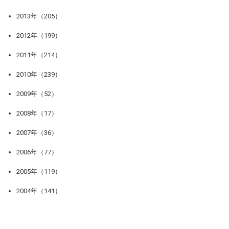
2013年（205）
2012年（199）
2011年（214）
2010年（239）
2009年（52）
2008年（17）
2007年（36）
2006年（77）
2005年（119）
2004年（141）