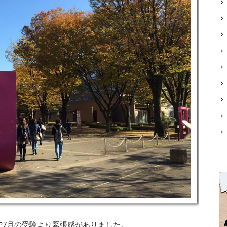
で7月の受験より緊張感がありました。