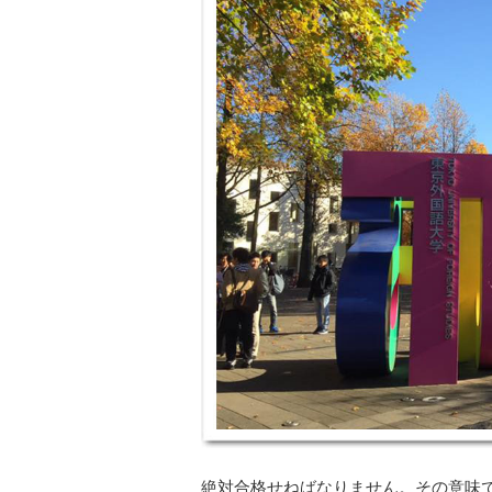
絶対合格せねばなりません。その意味