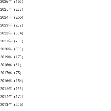
2026年（156）
2025年（263）
2024年（255）
2023年（269）
2022年（334）
2021年（266）
2020年（309）
2019年（179）
2018年（61）
2017年（75）
2016年（154）
2015年（166）
2014年（170）
2013年（205）