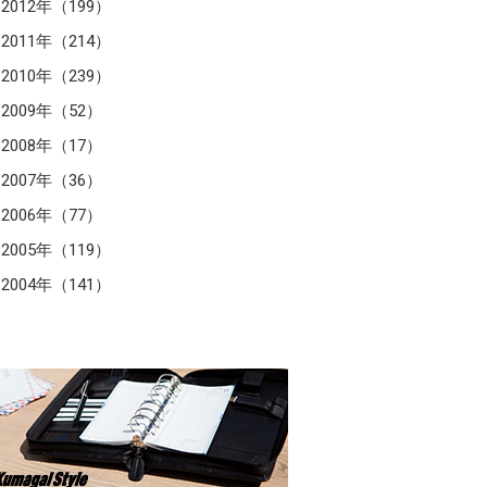
2012年（199）
2011年（214）
2010年（239）
2009年（52）
2008年（17）
2007年（36）
2006年（77）
2005年（119）
2004年（141）