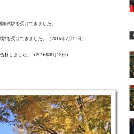
国家試験を受けてきました。
験を受けてきました。（2016年7月11日）
格しました。（2016年8月18日）