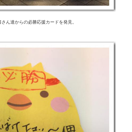
書さん達からの必勝応援カードを発見。