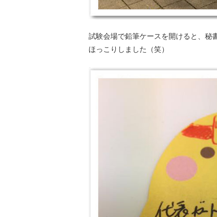
試験会場で鉛筆ケースを開けると、秘
ほっこりしました（笑）