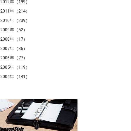
2012年（199）
2011年（214）
2010年（239）
2009年（52）
2008年（17）
2007年（36）
2006年（77）
2005年（119）
2004年（141）