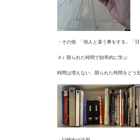
・その他 「他人と違う事をする」「
４）限られた時間で効率的に学ぶ
時間は増えない、限られた時間をどう
・記憶術の活用