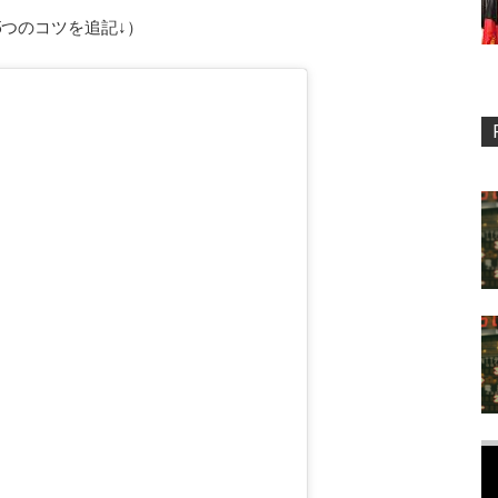
5つのコツを追記↓）