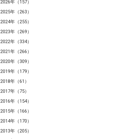
2026年（157）
2025年（263）
2024年（255）
2023年（269）
2022年（334）
2021年（266）
2020年（309）
2019年（179）
2018年（61）
2017年（75）
2016年（154）
2015年（166）
2014年（170）
2013年（205）