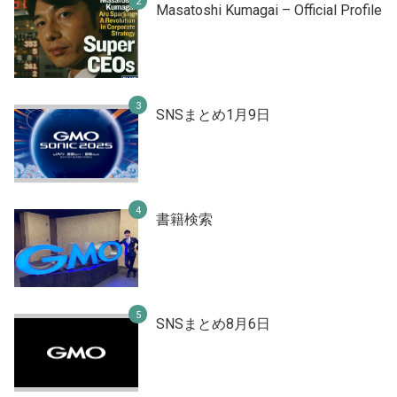
Masatoshi Kumagai – Official Profile
SNSまとめ1月9日
書籍検索
SNSまとめ8月6日