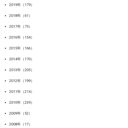
2019年（179）
2018年（61）
2017年（75）
2016年（154）
2015年（166）
2014年（170）
2013年（205）
2012年（199）
2011年（214）
2010年（239）
2009年（52）
2008年（17）