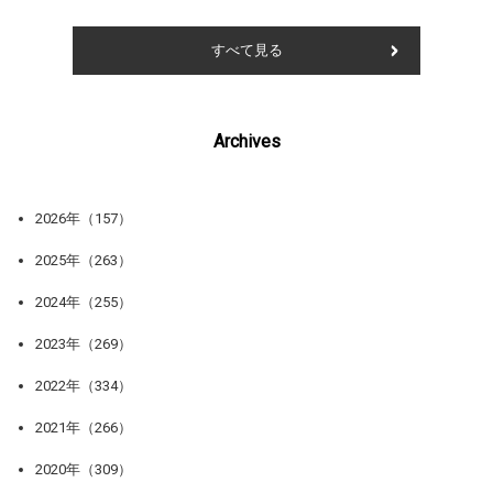
すべて見る
Archives
2026年（157）
2025年（263）
2024年（255）
2023年（269）
2022年（334）
2021年（266）
2020年（309）