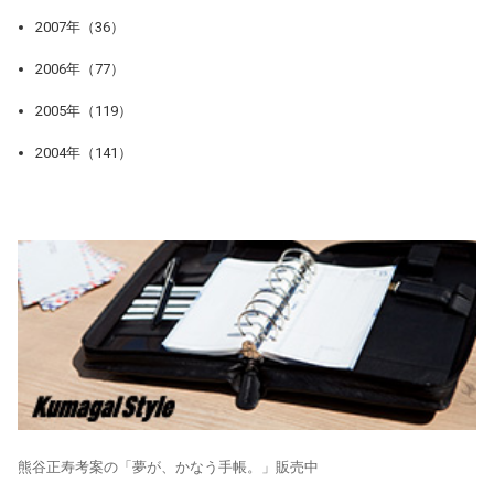
2007年（36）
2006年（77）
2005年（119）
2004年（141）
熊谷正寿考案の「夢が、かなう手帳。」販売中