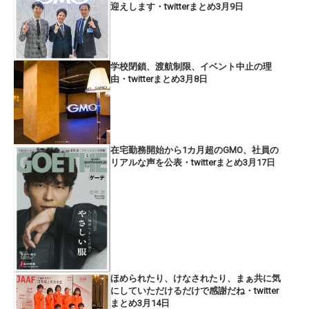
迎えします・twitterまとめ3月9日
学校閉鎖、渡航制限、イベント中止の理
由・twitterまとめ3月8日
在宅勤務開始から1カ月超のGMO、社員の
リアルな声を公表・twitterまとめ3月17日
ほめられたり、けなされたり、まぁ共に気
にしていただけるだけで感謝だね・twitter
まとめ3月14日