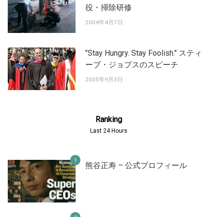
役・掃除研修
2004年4月7日
"Stay Hungry. Stay Foolish." スティ
ーブ・ジョブスのスピーチ
2005年9月3日
Ranking
Last 24 Hours
熊谷正寿 – 公式プロフィール