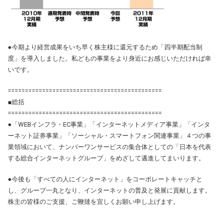
●今期より経営成果をいち早く株主様に還元するため「四半期配当制
度」を導入しました。私どもの事業をより身近にお感じいただければ幸
いです。
=============================================
■総括
=============================================
●「WEBインフラ・EC事業」「インターネットメディア事業」「インタ
ーネット証券事業」「ソーシャル・スマートフォン関連事業」４つの事
業領域において、ナンバーワンサービスの集合体としての「日本を代表
する総合インターネットグループ」をめざして邁進してまいります。
●今後も「すべての人にインターネット」をコーポレートキャッチと
し、グループ一丸となり、インターネットの普及と発展に貢献します。
株主の皆様のご支援、ご鞭撻を宜しくお願い申し上げます。