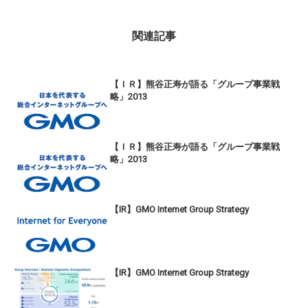
関連記事
【ＩＲ】熊谷正寿が語る「グループ事業戦
略」2013
【ＩＲ】熊谷正寿が語る「グループ事業戦
略」2013
【IR】GMO Internet Group Strategy
【IR】GMO Internet Group Strategy