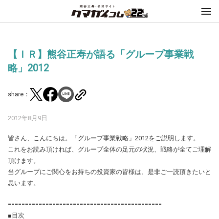
【ＩＲ】熊谷正寿が語る「グループ事業戦
略」2012
share：
2012年8月9日
皆さん、こんにちは。「グループ事業戦略」2012をご説明します。
これをお読み頂ければ、グループ全体の足元の状況、戦略が全てご理解
頂けます。
当グループにご関心をお持ちの投資家の皆様は、是非ご一読頂きたいと
思います。
=============================================
■目次