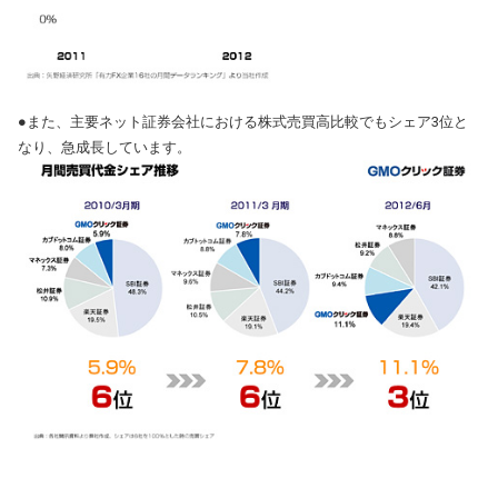
●また、主要ネット証券会社における株式売買高比較でもシェア3位と
なり、急成長しています。