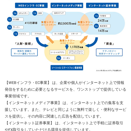
【WEBインフラ・EC事業】 は、企業や個人がインターネット上で情報
発信をするために必要となるサービスを、ワンストップで提供している
事業領域です。
【インターネットメディア事業】 は、インターネット上での集客を支
援しています。また、テレビと同じように無料で楽しく・便利なサービ
スを提供し、その内容に関連した広告を配信しています。
【インターネット証券事業】 は、インターネット上で手軽に証券取引
やFX取引をしていただける環境を提供しています。