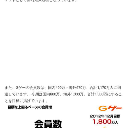
また、Gゲーの会員数は、国内499万・海外670万、合計1,170万人に到
達しています。 今期は国内800万、海外1,000万、合計1,800万にするこ
とを目標に掲げています。