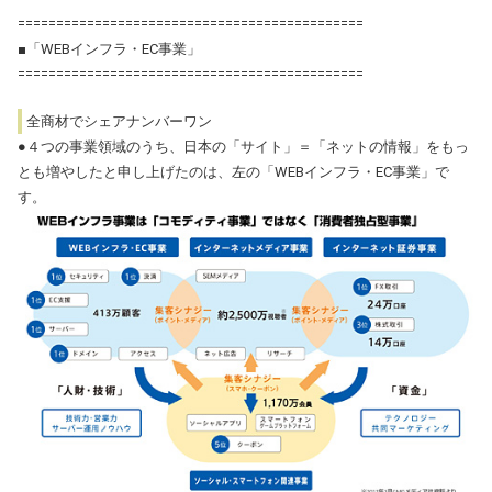
=============================================
■「WEBインフラ・EC事業」
=============================================
全商材でシェアナンバーワン
●４つの事業領域のうち、日本の「サイト」＝「ネットの情報」をもっ
とも増やしたと申し上げたのは、左の「WEBインフラ・EC事業」で
す。