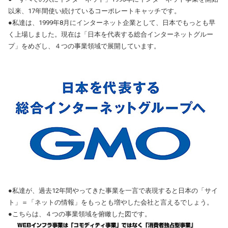
以来、17年間使い続けているコーポレートキャッチです。
●私達は、1999年8月にインターネット企業として、日本でもっとも早
く上場しました。現在は「日本を代表する総合インターネットグルー
プ」をめざし、４つの事業領域で展開しています。
●私達が、過去12年間やってきた事業を一言で表現すると日本の「サイ
ト」＝「ネットの情報」をもっとも増やした会社と言えるでしょう。
●こちらは、４つの事業領域を俯瞰した図です。