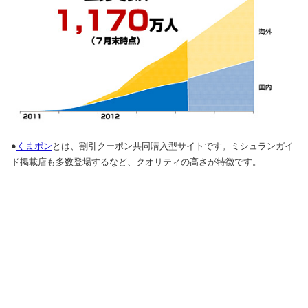
●
くまポン
とは、割引クーポン共同購入型サイトです。ミシュランガイ
ド掲載店も多数登場するなど、クオリティの高さが特徴です。