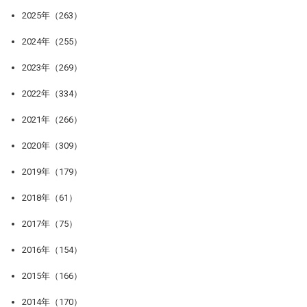
2025年（263）
2024年（255）
2023年（269）
2022年（334）
2021年（266）
2020年（309）
2019年（179）
2018年（61）
2017年（75）
2016年（154）
2015年（166）
2014年（170）