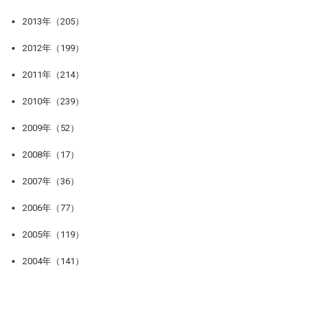
2013年（205）
2012年（199）
2011年（214）
2010年（239）
2009年（52）
2008年（17）
2007年（36）
2006年（77）
2005年（119）
2004年（141）