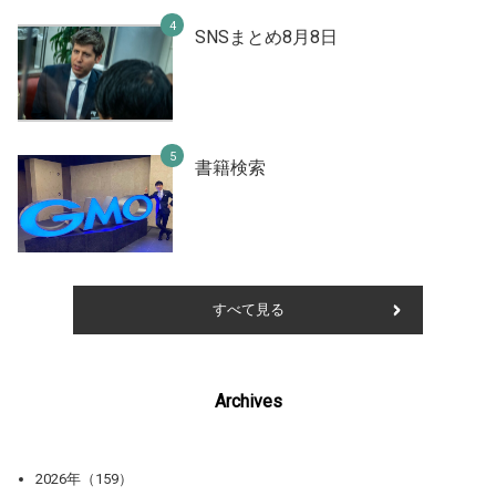
SNSまとめ8月8日
書籍検索
すべて見る
Archives
2026年（159）