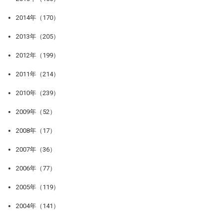
2014年（170）
2013年（205）
2012年（199）
2011年（214）
2010年（239）
2009年（52）
2008年（17）
2007年（36）
2006年（77）
2005年（119）
2004年（141）