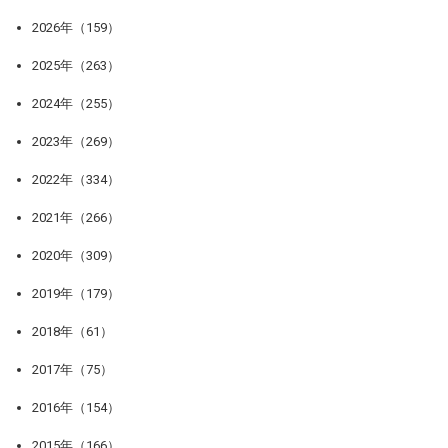
2026年（159）
2025年（263）
2024年（255）
2023年（269）
2022年（334）
2021年（266）
2020年（309）
2019年（179）
2018年（61）
2017年（75）
2016年（154）
2015年（166）