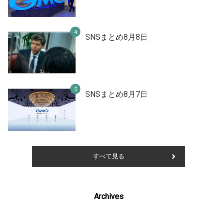
SNSまとめ8月8日
SNSまとめ8月7日
すべて見る
Archives