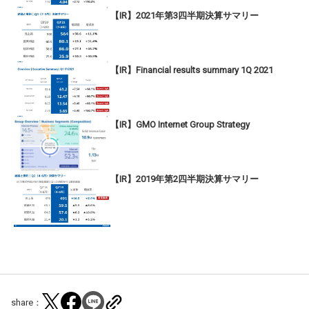
【IR】2021年第3四半期決算サマリー
【IR】Financial results summary 1Q 2021
【IR】GMO Internet Group Strategy
【IR】2019年第2四半期決算サマリー
share：