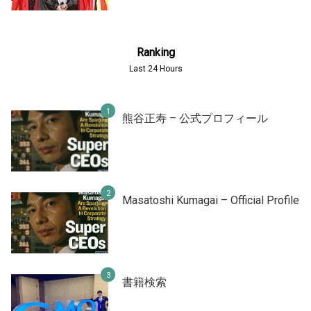
Ranking
Last 24 Hours
熊谷正寿 – 公式プロフィール
Masatoshi Kumagai – Official Profile
書籍検索