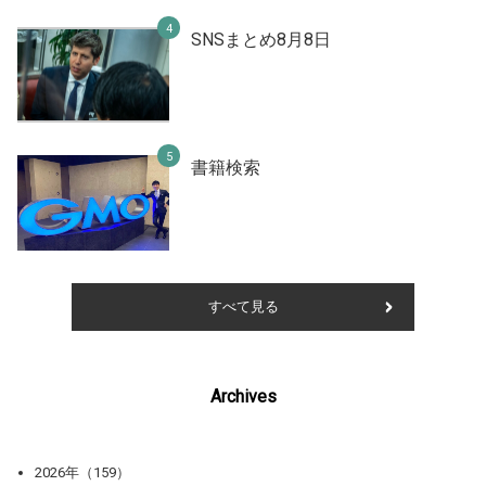
SNSまとめ8月8日
書籍検索
すべて見る
Archives
2026年（159）