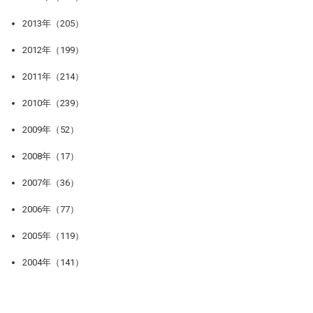
2013年（205）
2012年（199）
2011年（214）
2010年（239）
2009年（52）
2008年（17）
2007年（36）
2006年（77）
2005年（119）
2004年（141）