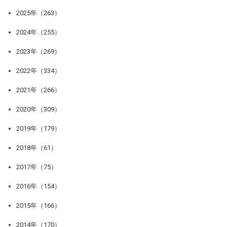
2025年（263）
2024年（255）
2023年（269）
2022年（334）
2021年（266）
2020年（309）
2019年（179）
2018年（61）
2017年（75）
2016年（154）
2015年（166）
2014年（170）