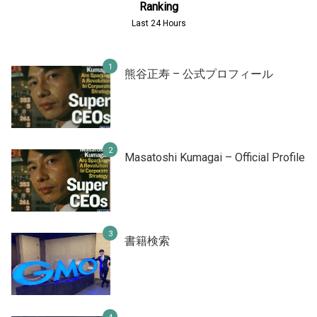
Ranking
Last 24 Hours
熊谷正寿 – 公式プロフィール
Masatoshi Kumagai – Official Profile
書籍検索