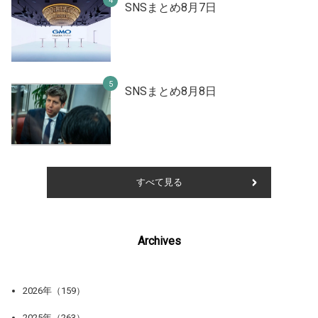
SNSまとめ8月7日
SNSまとめ8月8日
すべて見る
Archives
2026年（159）
2025年（263）