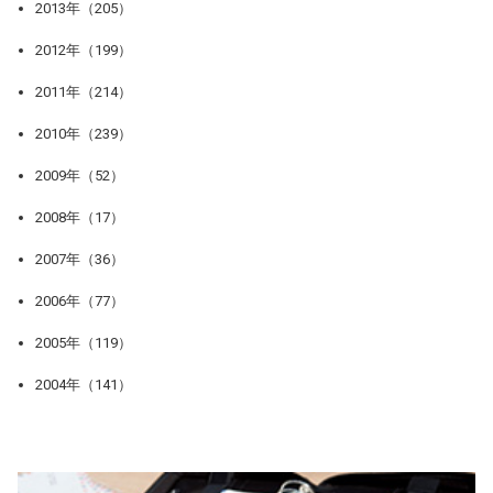
2013年（205）
2012年（199）
2011年（214）
2010年（239）
2009年（52）
2008年（17）
2007年（36）
2006年（77）
2005年（119）
2004年（141）