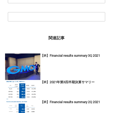
関連記事
【IR】Financial results summary 3Q 2021
【IR】2021年第3四半期決算サマリー
【IR】Financial results summary 2Q 2021