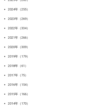
2024年（255）
2023年（269）
2022年（334）
2021年（266）
2020年（309）
2019年（179）
2018年（61）
2017年（75）
2016年（154）
2015年（166）
2014年（170）