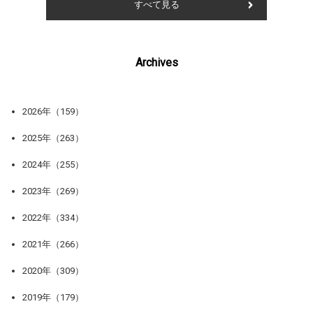
すべて見る
Archives
2026年（159）
2025年（263）
2024年（255）
2023年（269）
2022年（334）
2021年（266）
2020年（309）
2019年（179）