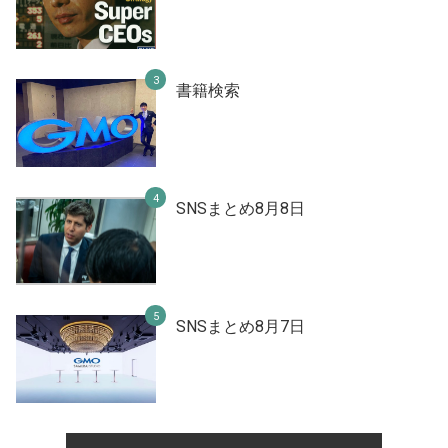
書籍検索
SNSまとめ8月8日
SNSまとめ8月7日