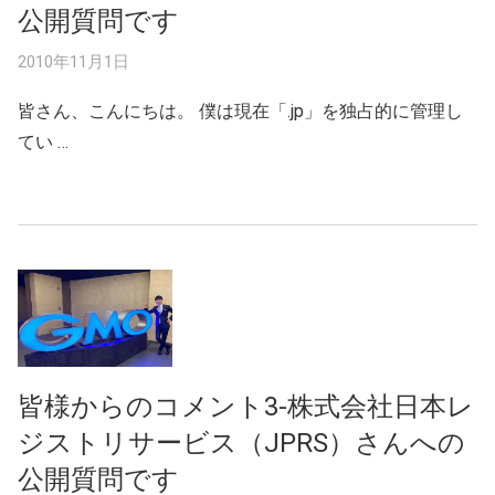
公開質問です
2010年11月1日
皆さん、こんにちは。 僕は現在「.jp」を独占的に管理し
てい …
皆様からのコメント3-株式会社日本レ
ジストリサービス（JPRS）さんへの
公開質問です