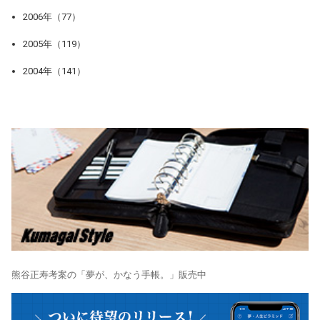
2006年（77）
2005年（119）
2004年（141）
熊谷正寿考案の「夢が、かなう手帳。」販売中