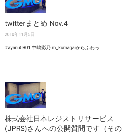
twitterまとめ Nov.4
2010年11月5日
#ayanu0801 中嶋彩乃 m_kumagaiからふわっ …
株式会社日本レジストリサービス
(JPRS)さんへの公開質問です（その