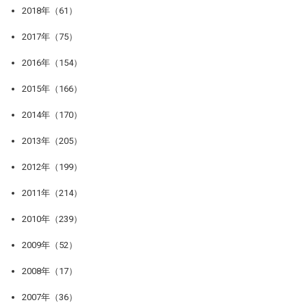
2018年（61）
2017年（75）
2016年（154）
2015年（166）
2014年（170）
2013年（205）
2012年（199）
2011年（214）
2010年（239）
2009年（52）
2008年（17）
2007年（36）