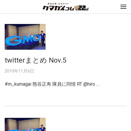
twitterまとめ Nov.5
2010年11月6日
#m_kumagai 熊谷正寿 隊員に同情 RT @hiro …