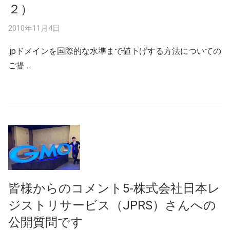
２）
2010年11月4日
.jpドメインを国際的な水準まで値下げする方法についての
ご提 …
皆様からのコメント5-株式会社日本レ
ジストリサービス（JPRS）さんへの
公開質問です