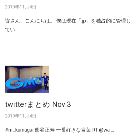
2010年11月4日
皆さん、こんにちは。 僕は現在「.jp」を独占的に管理し
てい …
twitterまとめ Nov.3
2010年11月4日
#m_kumagai 熊谷正寿 一番好きな言葉 RT @wa …