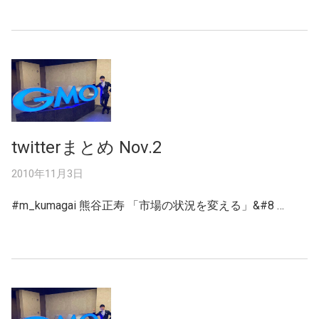
twitterまとめ Nov.2
2010年11月3日
#m_kumagai 熊谷正寿 「市場の状況を変える」&#8 …