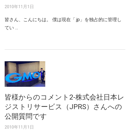
2010年11月1日
皆さん、こんにちは。 僕は現在「.jp」を独占的に管理し
てい …
皆様からのコメント2-株式会社日本レ
ジストリサービス（JPRS）さんへの
公開質問です
2010年11月1日