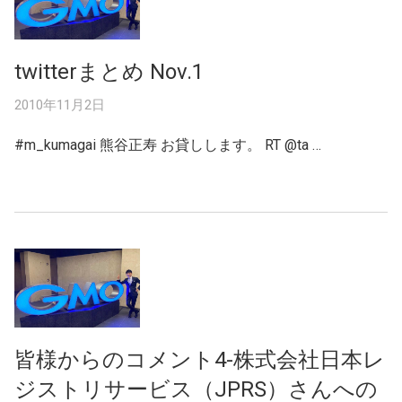
twitterまとめ Nov.1
2010年11月2日
#m_kumagai 熊谷正寿 お貸しします。 RT @ta …
皆様からのコメント4-株式会社日本レ
ジストリサービス（JPRS）さんへの