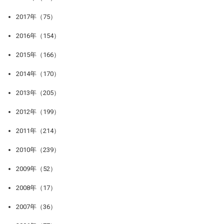
2017年（75）
2016年（154）
2015年（166）
2014年（170）
2013年（205）
2012年（199）
2011年（214）
2010年（239）
2009年（52）
2008年（17）
2007年（36）