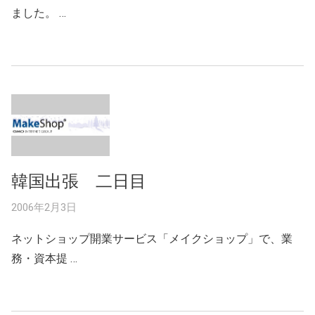
ました。 …
韓国出張 二日目
2006年2月3日
ネットショップ開業サービス「メイクショップ」で、業
務・資本提 …