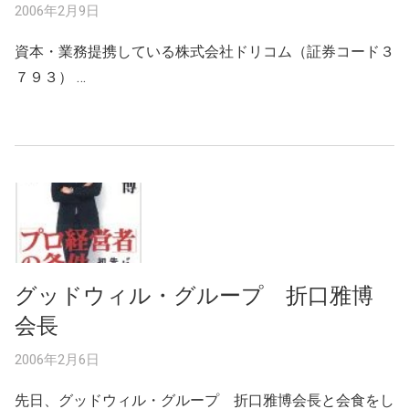
2006年2月9日
資本・業務提携している株式会社ドリコム（証券コード３
７９３） …
グッドウィル・グループ 折口雅博
会長
2006年2月6日
先日、グッドウィル・グループ 折口雅博会長と会食をし