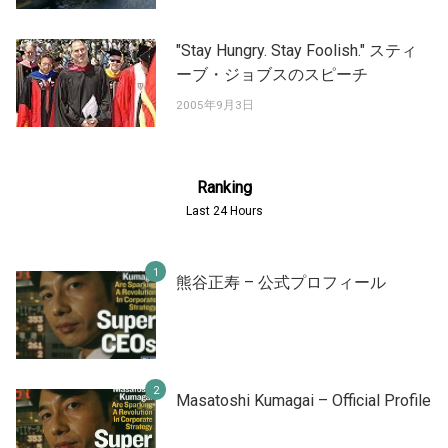
"Stay Hungry. Stay Foolish." スティ
ーブ・ジョブスのスピーチ
2005年9月3日
Ranking
Last 24 Hours
熊谷正寿 – 公式プロフィール
Masatoshi Kumagai – Official Profile