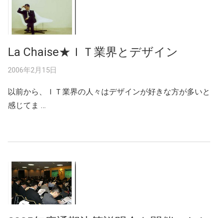
La Chaise★ＩＴ業界とデザイン
2006年2月15日
以前から、ＩＴ業界の人々はデザインが好きな方が多いと
感じてま …