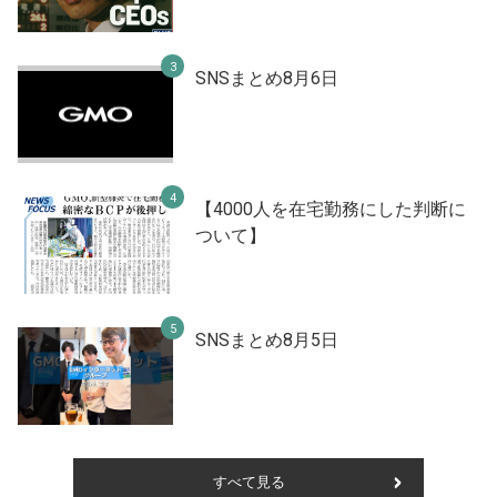
SNSまとめ8月6日
【4000人を在宅勤務にした判断に
ついて】
SNSまとめ8月5日
すべて見る