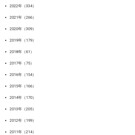
2022年（334）
2021年（266）
2020年（309）
2019年（179）
2018年（61）
2017年（75）
2016年（154）
2015年（166）
2014年（170）
2013年（205）
2012年（199）
2011年（214）