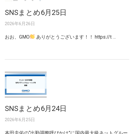
SNSまとめ6月25日
2026年6月26日
おお、GMO
ありがとうございます！！ https://t …
SNSまとめ6月24日
2026年6月25日
本田圭佑の“出勤調整呼びかけ”に国内最大級ネットグルー