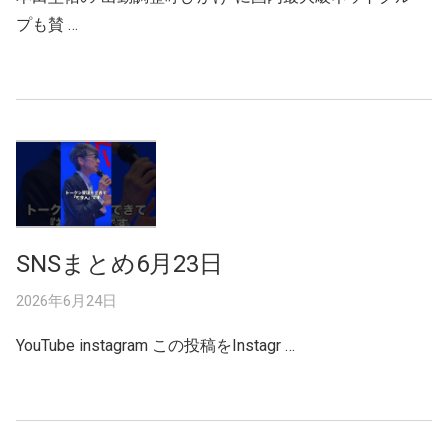
プも賛 …
SNSまとめ6月23日
2026年6月24日
YouTube instagram この投稿をInstagr …