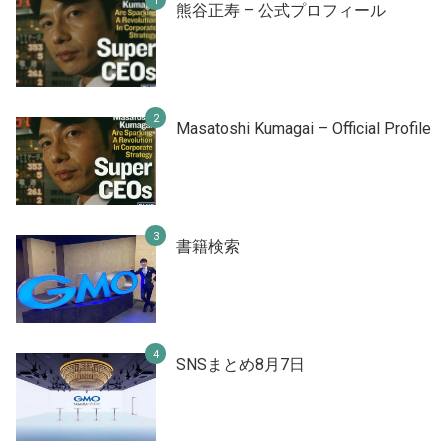
熊谷正寿 – 公式プロフィール
Masatoshi Kumagai – Official Profile
書籍検索
SNSまとめ8月7日