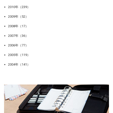
2010年（239）
2009年（52）
2008年（17）
2007年（36）
2006年（77）
2005年（119）
2004年（141）