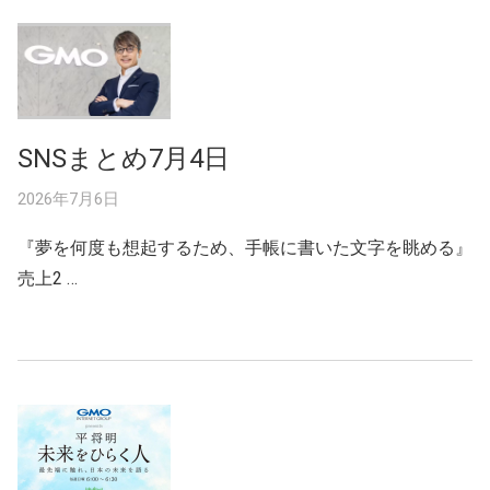
SNSまとめ7月4日
2026年7月6日
『夢を何度も想起するため、手帳に書いた文字を眺める』
売上2 …