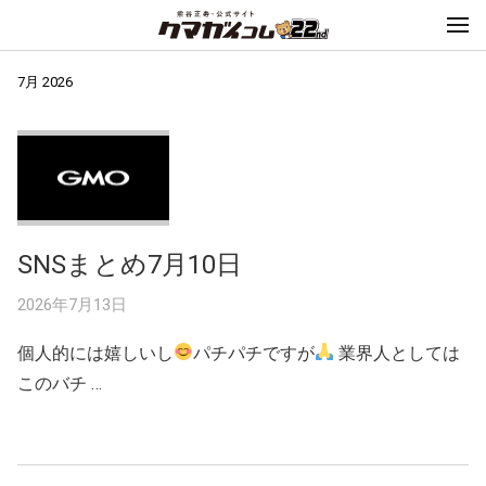
7月 2026
SNSまとめ7月10日
2026年7月13日
個人的には嬉しいし
パチパチですが
業界人としては
このバチ …