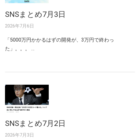
SNSまとめ7月3日
2026年7月6日
「5000万円かかるはずの開発が、3万円で終わっ
た」。。。 …
SNSまとめ7月2日
2026年7月3日