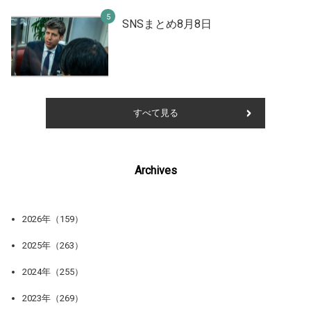
SNSまとめ8月8日
すべて見る
Archives
2026年（159）
2025年（263）
2024年（255）
2023年（269）