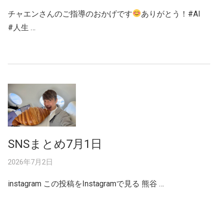
チャエンさんのご指導のおかげです
ありがとう！#AI
#人生 …
SNSまとめ7月1日
2026年7月2日
instagram この投稿をInstagramで見る 熊谷 …