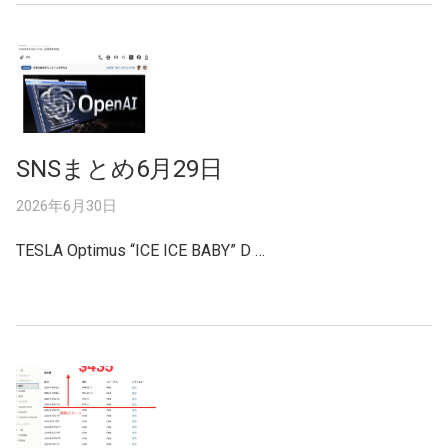
SNSまとめ6月29日
2026年6月30日
TESLA Optimus “ICE ICE BABY” D …