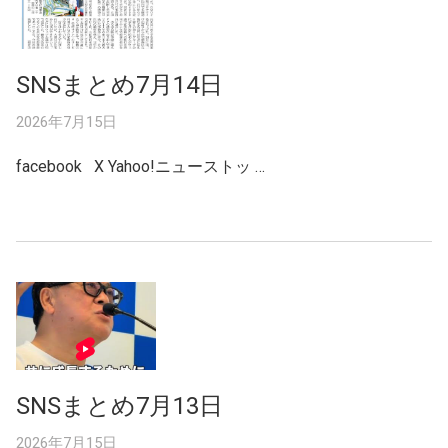
SNSまとめ7月14日
2026年7月15日
facebook X Yahoo!ニューストッ …
SNSまとめ7月13日
2026年7月15日