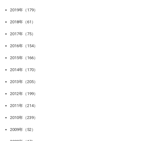
2019年（179）
2018年（61）
2017年（75）
2016年（154）
2015年（166）
2014年（170）
2013年（205）
2012年（199）
2011年（214）
2010年（239）
2009年（52）