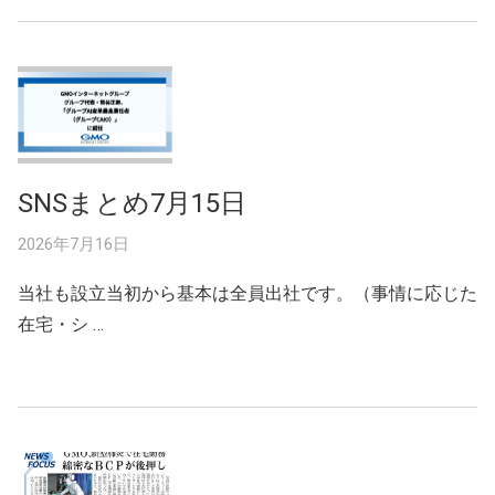
SNSまとめ7月15日
2026年7月16日
当社も設立当初から基本は全員出社です。（事情に応じた
在宅・シ …