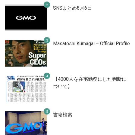
SNSまとめ8月6日
Masatoshi Kumagai – Official Profile
【4000人を在宅勤務にした判断に
ついて】
書籍検索