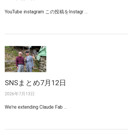
YouTube instagram この投稿をInstagr …
SNSまとめ7月12日
2026年7月13日
We're extending Claude Fab …