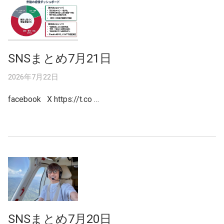
SNSまとめ7月21日
2026年7月22日
facebook X https://t.co …
SNSまとめ7月20日