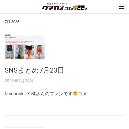
7月 2026
SNSまとめ7月23日
2026年7月24日
facebook X 橘さんのファンです
コメ …