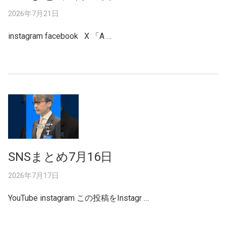
2026年7月21日
instagram facebook X 「A …
SNSまとめ7月16日
2026年7月17日
YouTube instagram この投稿をInstagr …