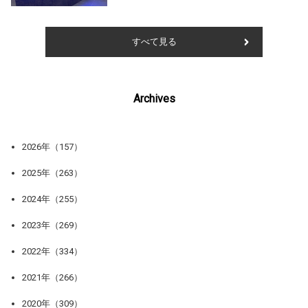
すべて見る
Archives
2026年（157）
2025年（263）
2024年（255）
2023年（269）
2022年（334）
2021年（266）
2020年（309）