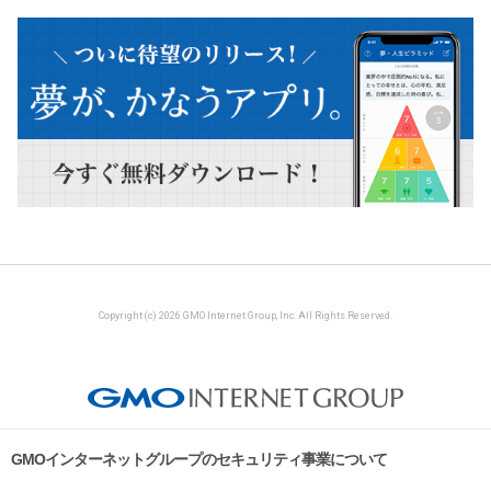
Copyright (c) 2026 GMO Internet Group, Inc. All Rights Reserved.
GMOインターネットグループのセキュリティ事業について