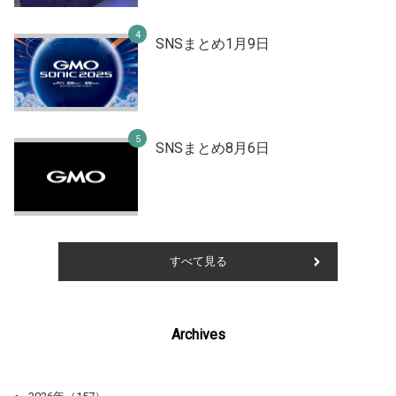
SNSまとめ1月9日
SNSまとめ8月6日
すべて見る
Archives