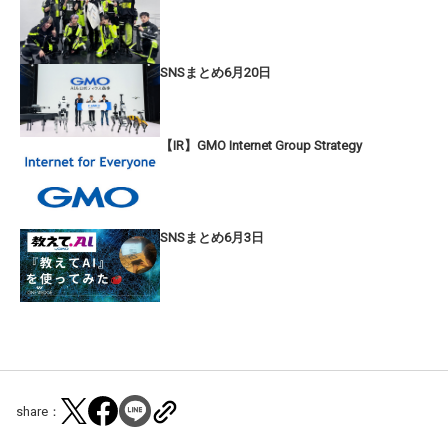
SNSまとめ6月20日
【IR】GMO Internet Group Strategy
SNSまとめ6月3日
share：