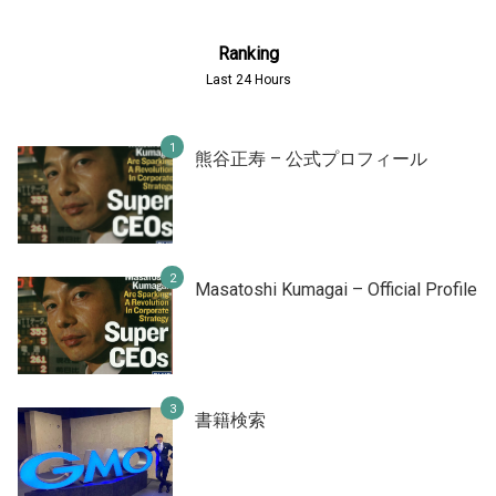
Ranking
Last 24 Hours
熊谷正寿 – 公式プロフィール
Masatoshi Kumagai – Official Profile
書籍検索