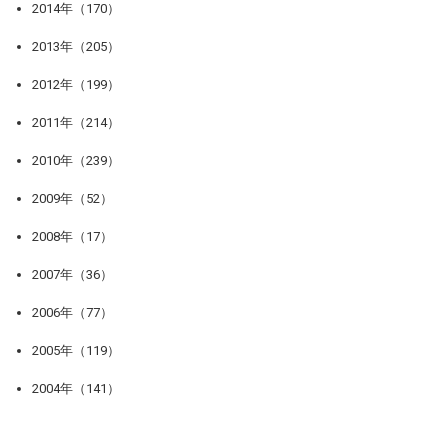
2014年（170）
2013年（205）
2012年（199）
2011年（214）
2010年（239）
2009年（52）
2008年（17）
2007年（36）
2006年（77）
2005年（119）
2004年（141）