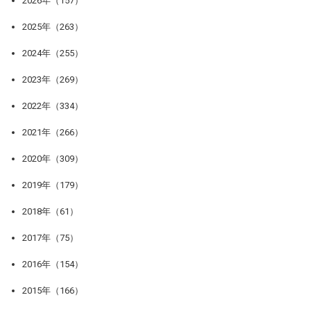
2026年（157）
2025年（263）
2024年（255）
2023年（269）
2022年（334）
2021年（266）
2020年（309）
2019年（179）
2018年（61）
2017年（75）
2016年（154）
2015年（166）