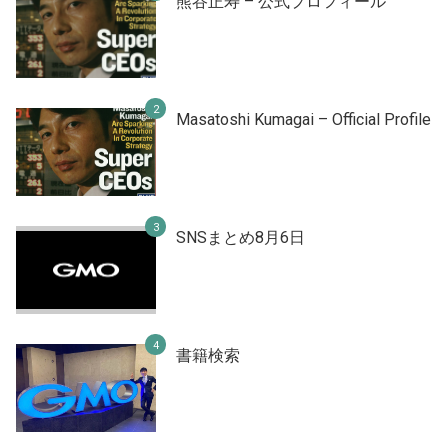
熊谷正寿 – 公式プロフィール
Masatoshi Kumagai – Official Profile
SNSまとめ8月6日
書籍検索