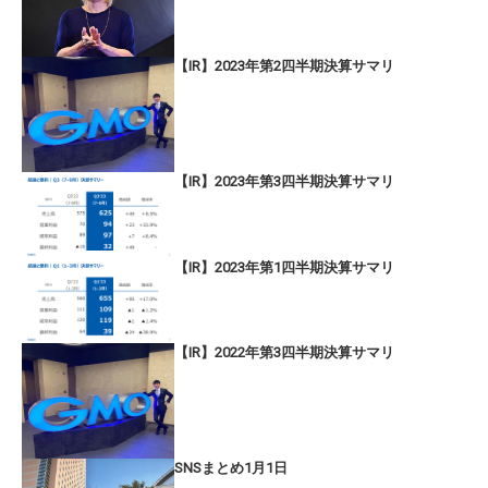
【IR】2023年第2四半期決算サマリ
【IR】2023年第3四半期決算サマリ
【IR】2023年第1四半期決算サマリ
【IR】2022年第3四半期決算サマリ
SNSまとめ1月1日