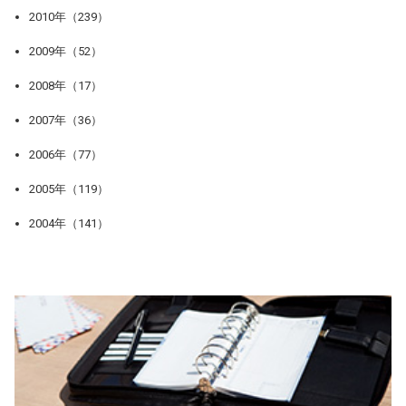
2010年（239）
2009年（52）
2008年（17）
2007年（36）
2006年（77）
2005年（119）
2004年（141）