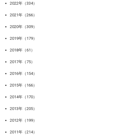
2022年（334）
2021年（266）
2020年（309）
2019年（179）
2018年（61）
2017年（75）
2016年（154）
2015年（166）
2014年（170）
2013年（205）
2012年（199）
2011年（214）