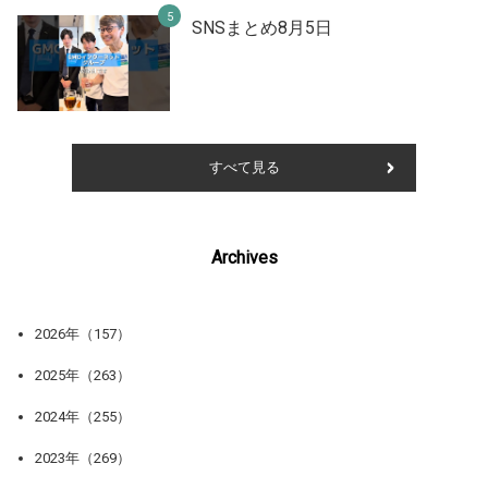
SNSまとめ8月5日
すべて見る
Archives
2026年（157）
2025年（263）
2024年（255）
2023年（269）