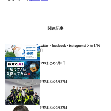
関連記事
twitter・facebook・instagramまとめ4月9
日
SNSまとめ6月3日
SNSまとめ1月27日
SNSまとめ5月23日