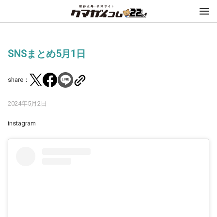
SNSまとめ5月1日
share：
2024年5月2日
instagram