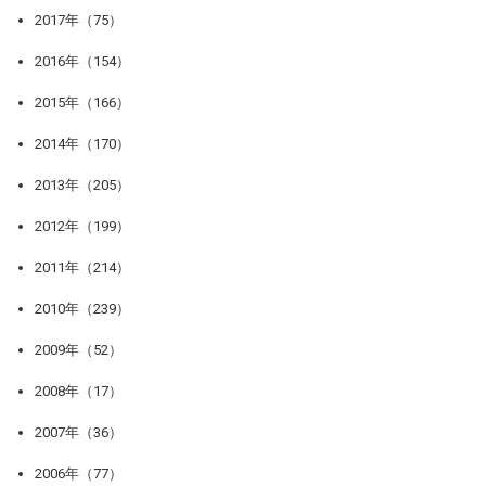
2017年（75）
2016年（154）
2015年（166）
2014年（170）
2013年（205）
2012年（199）
2011年（214）
2010年（239）
2009年（52）
2008年（17）
2007年（36）
2006年（77）