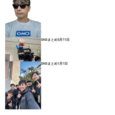
SNSまとめ5月11日
SNSまとめ1月1日