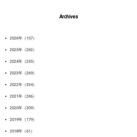
Archives
2026年（157）
2025年（263）
2024年（255）
2023年（269）
2022年（334）
2021年（266）
2020年（309）
2019年（179）
2018年（61）