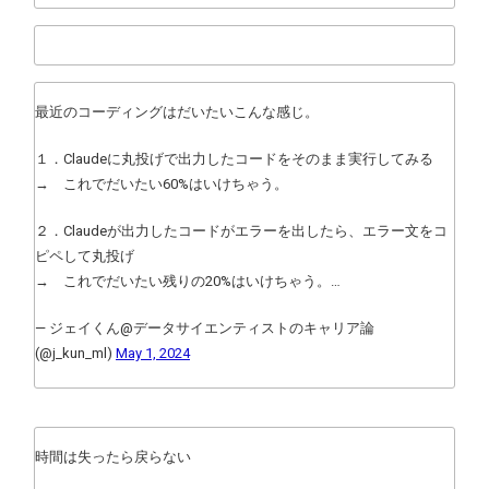
最近のコーディングはだいたいこんな感じ。
１．Claudeに丸投げで出力したコードをそのまま実行してみる
→ これでだいたい60%はいけちゃう。
２．Claudeが出力したコードがエラーを出したら、エラー文をコ
ピペして丸投げ
→ これでだいたい残りの20%はいけちゃう。…
— ジェイくん@データサイエンティストのキャリア論
(@j_kun_ml)
May 1, 2024
時間は失ったら戻らない