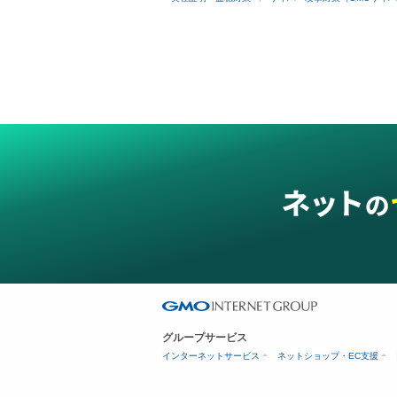
グループサービス
インターネットサービス
ネットショップ・EC支援