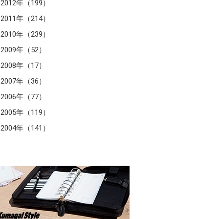
2012年（199）
2011年（214）
2010年（239）
2009年（52）
2008年（17）
2007年（36）
2006年（77）
2005年（119）
2004年（141）