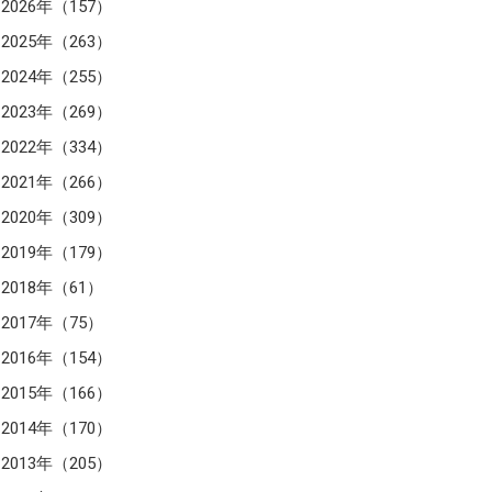
2026年（157）
2025年（263）
2024年（255）
2023年（269）
2022年（334）
2021年（266）
2020年（309）
2019年（179）
2018年（61）
2017年（75）
2016年（154）
2015年（166）
2014年（170）
2013年（205）