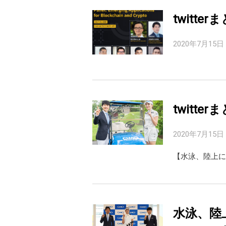
twitte
2020年7月15日
twitte
2020年7月15日
【水泳、陸上に
水泳、陸