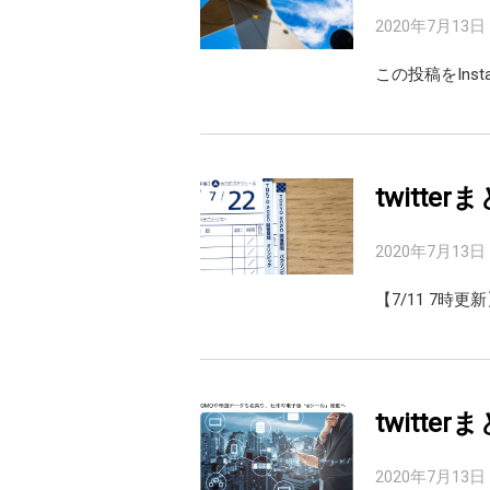
2020年7月13日
この投稿をIns
twitte
2020年7月13日
【7/11 7時
twitte
2020年7月13日