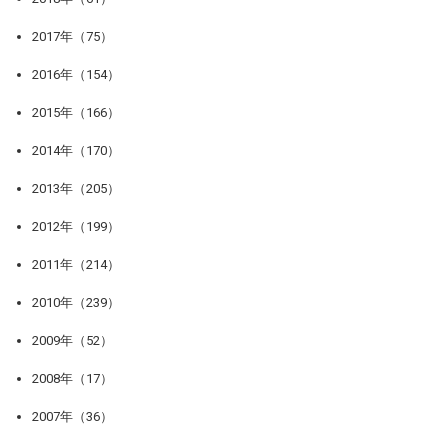
2017年（75）
2016年（154）
2015年（166）
2014年（170）
2013年（205）
2012年（199）
2011年（214）
2010年（239）
2009年（52）
2008年（17）
2007年（36）