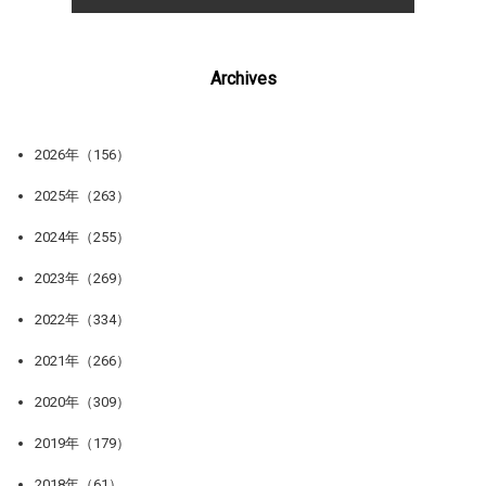
Archives
2026年（156）
2025年（263）
2024年（255）
2023年（269）
2022年（334）
2021年（266）
2020年（309）
2019年（179）
2018年（61）