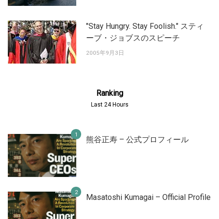
"Stay Hungry. Stay Foolish." スティ
ーブ・ジョブスのスピーチ
2005年9月3日
Ranking
Last 24 Hours
熊谷正寿 – 公式プロフィール
Masatoshi Kumagai – Official Profile