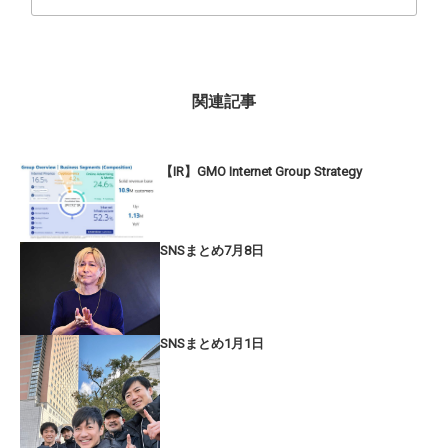
関連記事
【IR】GMO Internet Group Strategy
SNSまとめ7月8日
SNSまとめ1月1日