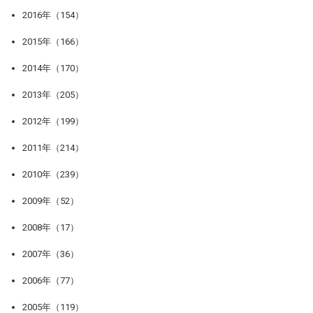
2016年（154）
2015年（166）
2014年（170）
2013年（205）
2012年（199）
2011年（214）
2010年（239）
2009年（52）
2008年（17）
2007年（36）
2006年（77）
2005年（119）