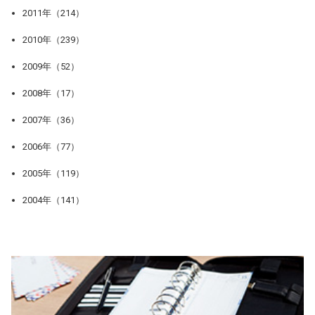
2011年（214）
2010年（239）
2009年（52）
2008年（17）
2007年（36）
2006年（77）
2005年（119）
2004年（141）