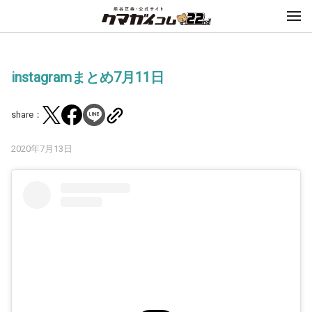
instagramまとめ7月11日
share：
2020年7月13日