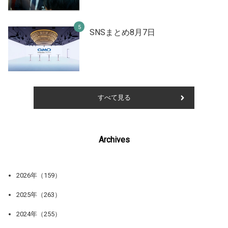
SNSまとめ8月7日
すべて見る
Archives
2026年（159）
2025年（263）
2024年（255）