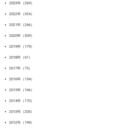
2023年（269）
2022年（334）
2021年（266）
2020年（309）
2019年（179）
2018年（61）
2017年（75）
2016年（154）
2015年（166）
2014年（170）
2013年（205）
2012年（199）