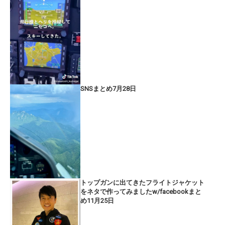
SNSまとめ7月28日
トップガンに出てきたフライトジャケット
をネタで作ってみましたw/facebookまと
め11月25日