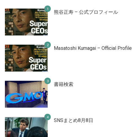
熊谷正寿 – 公式プロフィール
Masatoshi Kumagai – Official Profile
書籍検索
SNSまとめ8月8日