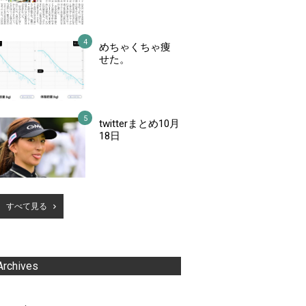
めちゃくちゃ痩
せた。
twitterまとめ10月
18日
すべて見る
Archives