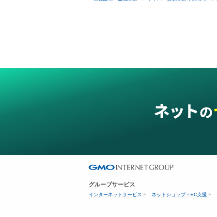
グループサービス
インターネットサービス
ネットショップ・EC支援