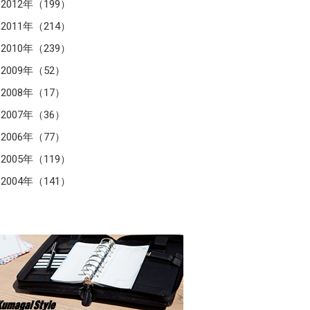
2012年（199）
2011年（214）
2010年（239）
2009年（52）
2008年（17）
2007年（36）
2006年（77）
2005年（119）
2004年（141）