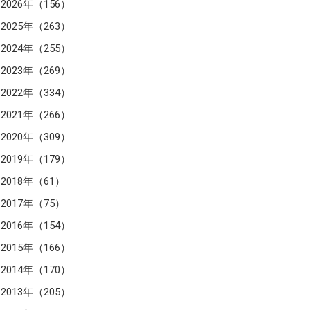
2026年（156）
2025年（263）
2024年（255）
2023年（269）
2022年（334）
2021年（266）
2020年（309）
2019年（179）
2018年（61）
2017年（75）
2016年（154）
2015年（166）
2014年（170）
2013年（205）