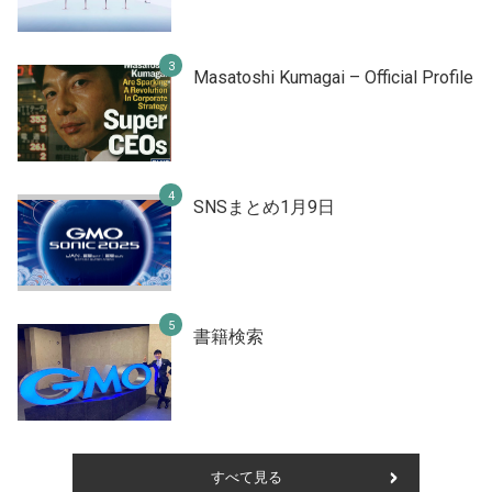
Masatoshi Kumagai – Official Profile
SNSまとめ1月9日
書籍検索
すべて見る