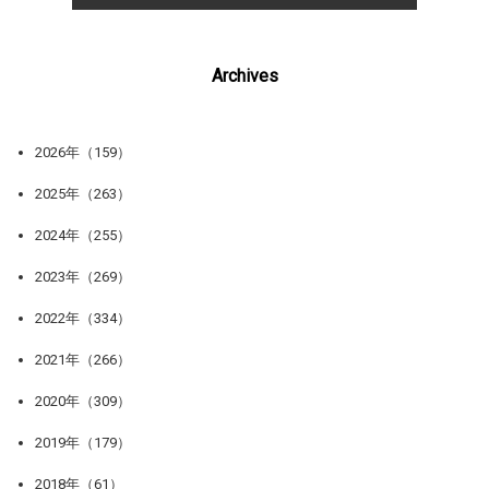
Archives
2026年（159）
2025年（263）
2024年（255）
2023年（269）
2022年（334）
2021年（266）
2020年（309）
2019年（179）
2018年（61）