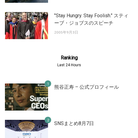
"Stay Hungry. Stay Foolish." スティ
ーブ・ジョブスのスピーチ
2005年9月3日
Ranking
Last 24 Hours
熊谷正寿 – 公式プロフィール
SNSまとめ8月7日