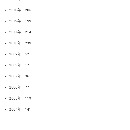
2013年（205）
2012年（199）
2011年（214）
2010年（239）
2009年（52）
2008年（17）
2007年（36）
2006年（77）
2005年（119）
2004年（141）