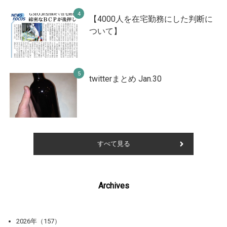
【4000人を在宅勤務にした判断に
ついて】
twitterまとめ Jan.30
すべて見る
Archives
2026年（157）