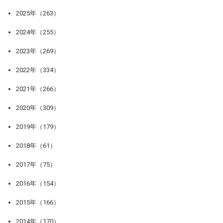
2025年（263）
2024年（255）
2023年（269）
2022年（334）
2021年（266）
2020年（309）
2019年（179）
2018年（61）
2017年（75）
2016年（154）
2015年（166）
2014年（170）