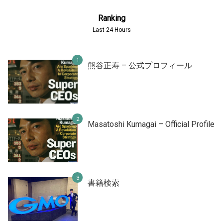
Ranking
Last 24 Hours
熊谷正寿 – 公式プロフィール
Masatoshi Kumagai – Official Profile
書籍検索