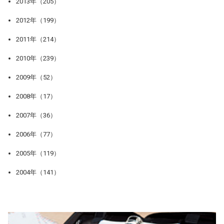
2013年（205）
2012年（199）
2011年（214）
2010年（239）
2009年（52）
2008年（17）
2007年（36）
2006年（77）
2005年（119）
2004年（141）