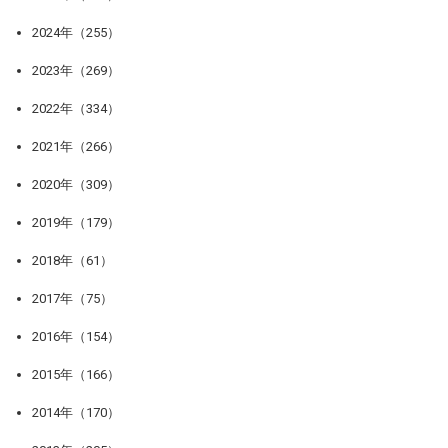
2024年（255）
2023年（269）
2022年（334）
2021年（266）
2020年（309）
2019年（179）
2018年（61）
2017年（75）
2016年（154）
2015年（166）
2014年（170）