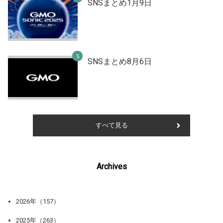
SNSまとめ1月9日
SNSまとめ8月6日
すべて見る
Archives
2026年（157）
2025年（263）