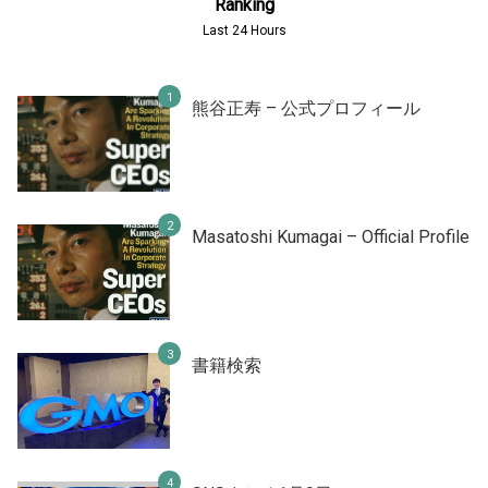
Ranking
Last 24 Hours
熊谷正寿 – 公式プロフィール
Masatoshi Kumagai – Official Profile
書籍検索