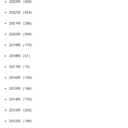
2023年（269）
2022年（334）
2021年（266）
2020年（309）
2019年（179）
2018年（61）
2017年（75）
2016年（154）
2015年（166）
2014年（170）
2013年（205）
2012年（199）