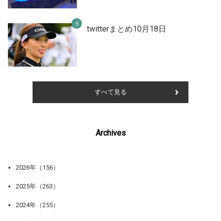
twitterまとめ10月18日
すべて見る
Archives
2026年（156）
2025年（263）
2024年（255）