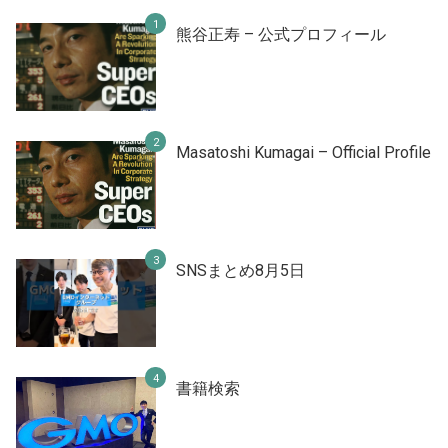
熊谷正寿 – 公式プロフィール
Masatoshi Kumagai – Official Profile
SNSまとめ8月5日
書籍検索