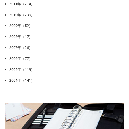
2011年（214）
2010年（239）
2009年（52）
2008年（17）
2007年（36）
2006年（77）
2005年（119）
2004年（141）