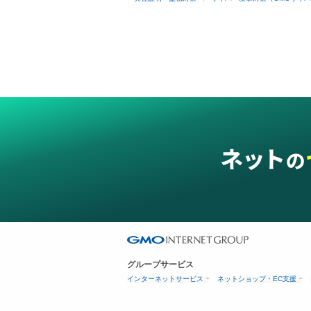
グループサービス
インターネットサービス
ネットショップ・EC支援