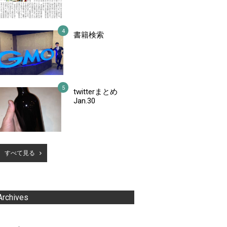
書籍検索
twitterまとめ
Jan.30
すべて見る
Archives