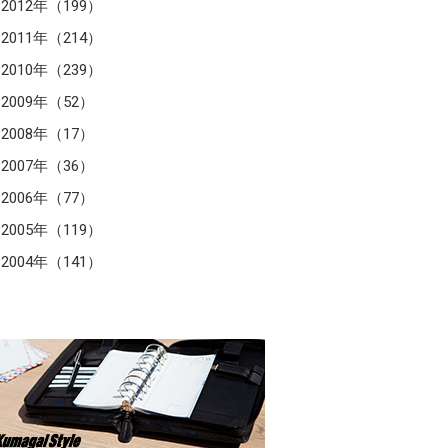
2012年（199）
2011年（214）
2010年（239）
2009年（52）
2008年（17）
2007年（36）
2006年（77）
2005年（119）
2004年（141）