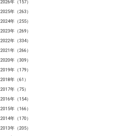
2026年（157）
2025年（263）
2024年（255）
2023年（269）
2022年（334）
2021年（266）
2020年（309）
2019年（179）
2018年（61）
2017年（75）
2016年（154）
2015年（166）
2014年（170）
2013年（205）