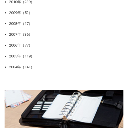
2010年（239）
2009年（52）
2008年（17）
2007年（36）
2006年（77）
2005年（119）
2004年（141）