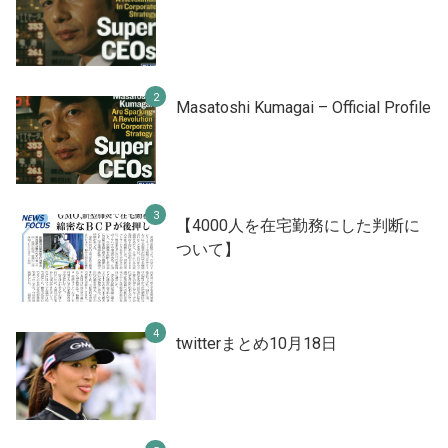
Masatoshi Kumagai – Official Profile
【4000人を在宅勤務にした判断に
ついて】
twitterまとめ10月18日