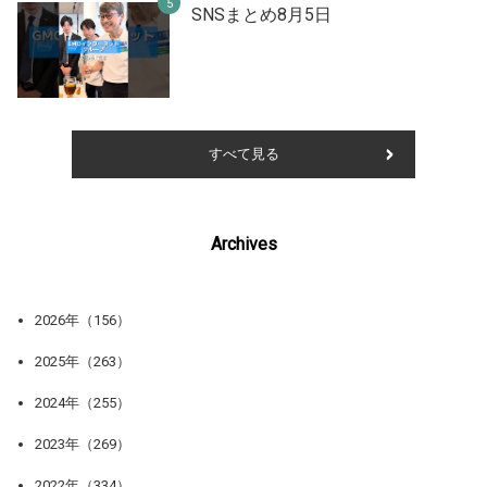
SNSまとめ8月5日
すべて見る
Archives
2026年（156）
2025年（263）
2024年（255）
2023年（269）
2022年（334）