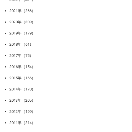
2021年（266）
2020年（309）
2019年（179）
2018年（61）
2017年（75）
2016年（154）
2015年（166）
2014年（170）
2013年（205）
2012年（199）
2011年（214）