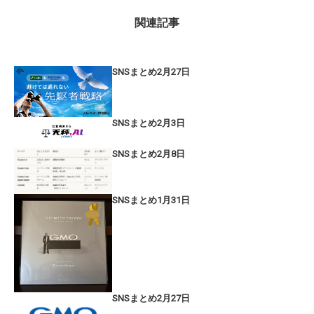
関連記事
SNSまとめ2月27日
SNSまとめ2月3日
SNSまとめ2月8日
SNSまとめ1月31日
SNSまとめ2月27日