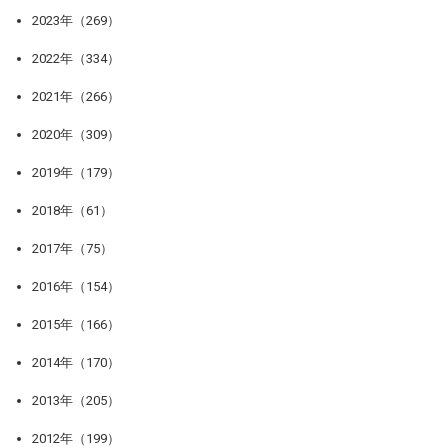
2023年（269）
2022年（334）
2021年（266）
2020年（309）
2019年（179）
2018年（61）
2017年（75）
2016年（154）
2015年（166）
2014年（170）
2013年（205）
2012年（199）