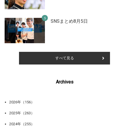
SNSまとめ8月5日
すべて見る
Archives
2026年（156）
2025年（263）
2024年（255）