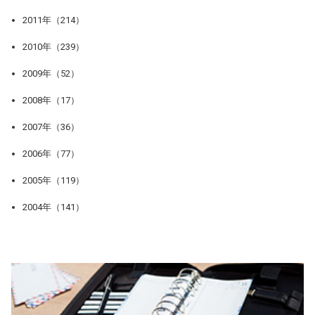
2011年（214）
2010年（239）
2009年（52）
2008年（17）
2007年（36）
2006年（77）
2005年（119）
2004年（141）