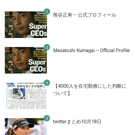
熊谷正寿 – 公式プロフィール
Masatoshi Kumagai – Official Profile
【4000人を在宅勤務にした判断に
ついて】
twitterまとめ10月18日