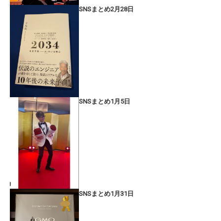
SNSまとめ2月28日
SNSまとめ1月5日
SNSまとめ1月31日