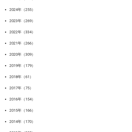
2024年（255）
2023年（269）
2022年（334）
2021年（266）
2020年（309）
2019年（179）
2018年（61）
2017年（75）
2016年（154）
2015年（166）
2014年（170）