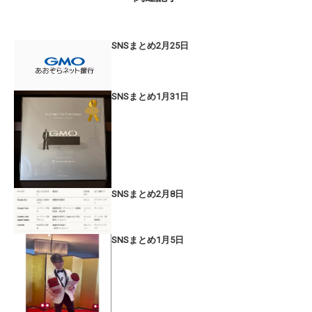
SNSまとめ2月25日
SNSまとめ1月31日
SNSまとめ2月8日
SNSまとめ1月5日