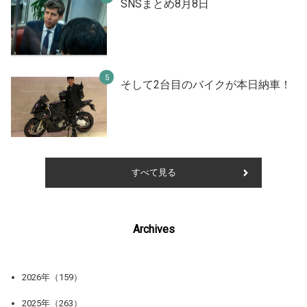
SNSまとめ8月8日
そして2台目のバイクが本日納車！
すべて見る
Archives
2026年（159）
2025年（263）