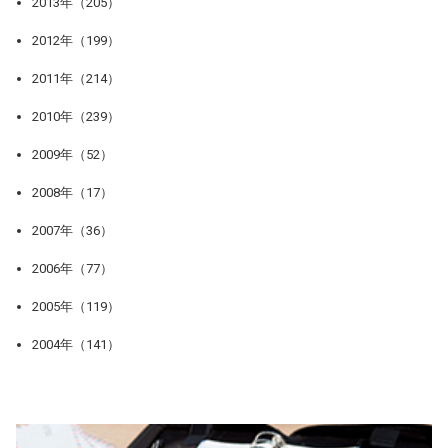
2013年（205）
2012年（199）
2011年（214）
2010年（239）
2009年（52）
2008年（17）
2007年（36）
2006年（77）
2005年（119）
2004年（141）