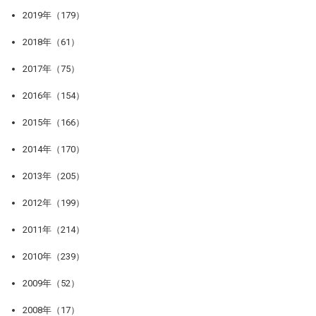
2019年（179）
2018年（61）
2017年（75）
2016年（154）
2015年（166）
2014年（170）
2013年（205）
2012年（199）
2011年（214）
2010年（239）
2009年（52）
2008年（17）