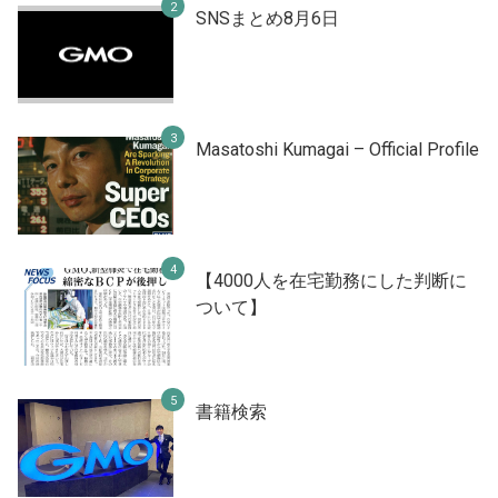
SNSまとめ8月6日
Masatoshi Kumagai – Official Profile
【4000人を在宅勤務にした判断に
ついて】
書籍検索