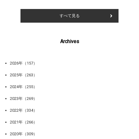
すべて見る
Archives
2026年（157）
2025年（263）
2024年（255）
2023年（269）
2022年（334）
2021年（266）
2020年（309）