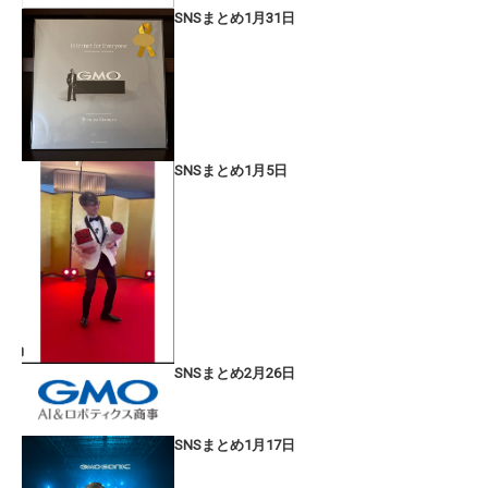
SNSまとめ1月31日
SNSまとめ1月5日
SNSまとめ2月26日
SNSまとめ1月17日