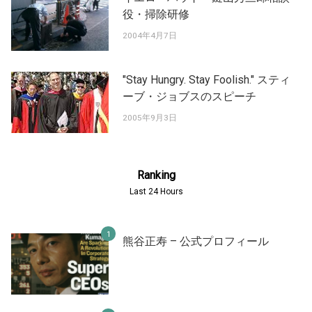
役・掃除研修
2004年4月7日
"Stay Hungry. Stay Foolish." スティ
ーブ・ジョブスのスピーチ
2005年9月3日
Ranking
Last 24 Hours
熊谷正寿 – 公式プロフィール