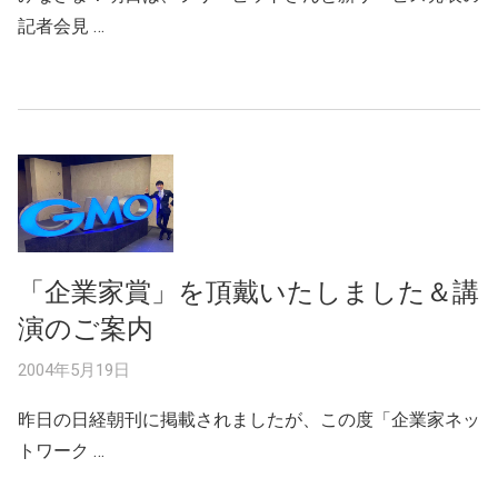
記者会見 …
「企業家賞」を頂戴いたしました＆講
演のご案内
2004年5月19日
昨日の日経朝刊に掲載されましたが、この度「企業家ネッ
トワーク …