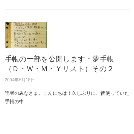
手帳の一部を公開します・夢手帳
（Ｄ・Ｗ・Ｍ・Ｙリスト）その２
2004年5月18日
読者のみなさま。こんにちは！久しぶりに、昔使っていた
手帳の中 …