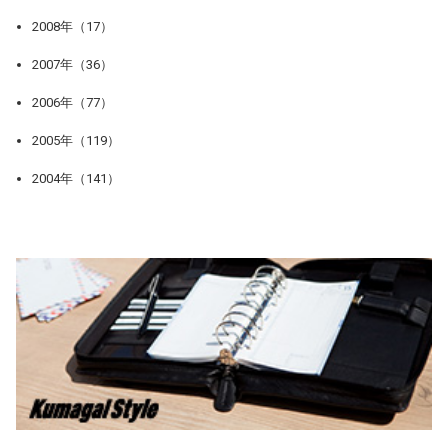
2008年（17）
2007年（36）
2006年（77）
2005年（119）
2004年（141）