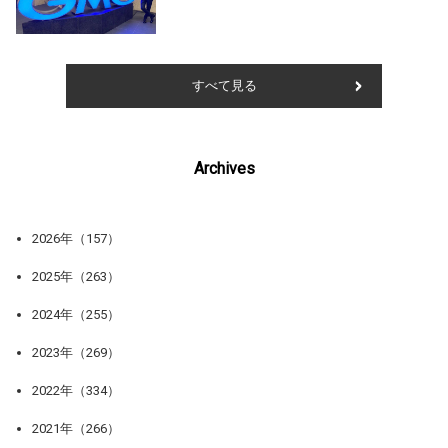
すべて見る
Archives
2026年（157）
2025年（263）
2024年（255）
2023年（269）
2022年（334）
2021年（266）