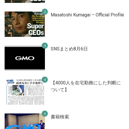
Masatoshi Kumagai – Official Profile
SNSまとめ8月6日
【4000人を在宅勤務にした判断に
ついて】
書籍検索