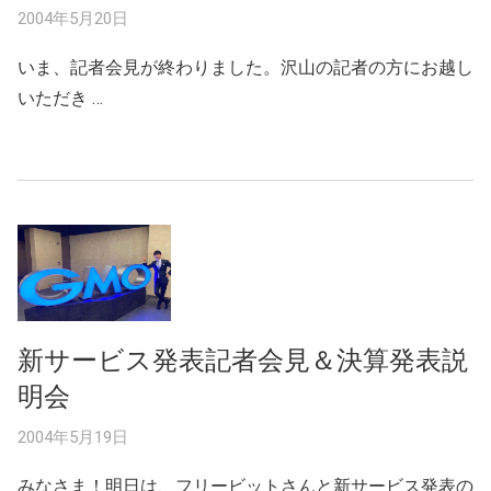
2004年5月20日
いま、記者会見が終わりました。沢山の記者の方にお越し
いただき …
新サービス発表記者会見＆決算発表説
明会
2004年5月19日
みなさま！明日は、フリービットさんと新サービス発表の