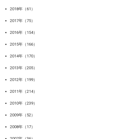
2018年（61）
2017年（75）
2016年（154）
2015年（166）
2014年（170）
2013年（205）
2012年（199）
2011年（214）
2010年（239）
2009年（52）
2008年（17）
2007年（36）