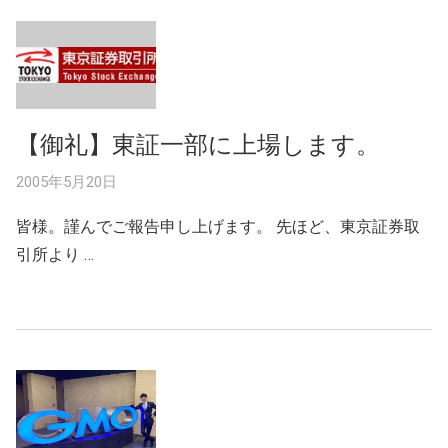
【御礼】東証一部に上場します。
2005年5月20日
皆様。謹んでご報告申し上げます。 先ほど、東京証券取
引所より …