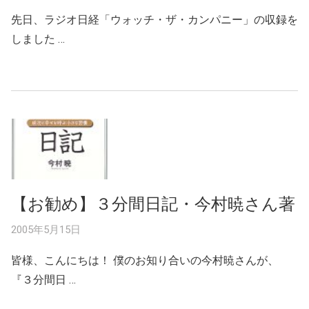
先日、ラジオ日経「ウォッチ・ザ・カンパニー」の収録を
しました …
【お勧め】３分間日記・今村暁さん著
2005年5月15日
皆様、こんにちは！ 僕のお知り合いの今村暁さんが、
『３分間日 …