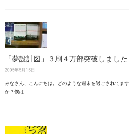
「夢設計図」３刷４万部突破しました
2005年5月15日
みなさん、こんにちは。どのような週末を過ごされてます
か？僕は …