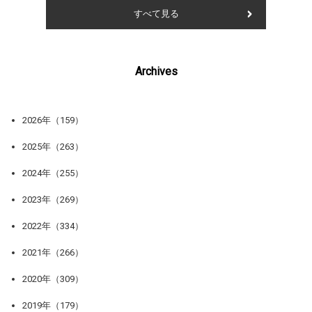
すべて見る
Archives
2026年（159）
2025年（263）
2024年（255）
2023年（269）
2022年（334）
2021年（266）
2020年（309）
2019年（179）