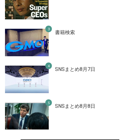
書籍検索
SNSまとめ8月7日
SNSまとめ8月8日