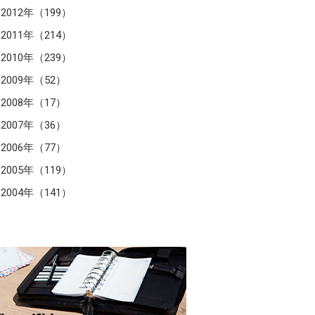
2012年（199）
2011年（214）
2010年（239）
2009年（52）
2008年（17）
2007年（36）
2006年（77）
2005年（119）
2004年（141）