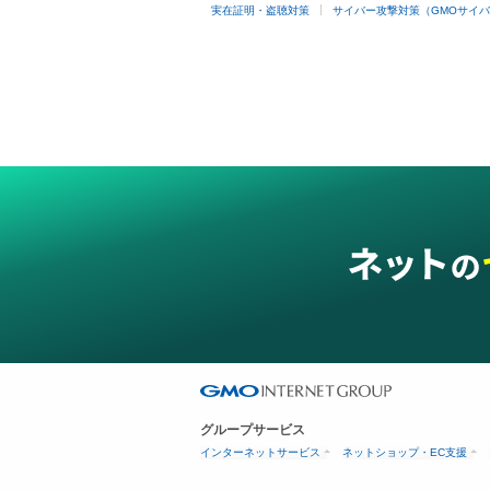
実在証明・盗聴対策
サイバー攻撃対策（GMOサイバ
グループサービス
インターネットサービス
ネットショップ・EC支援