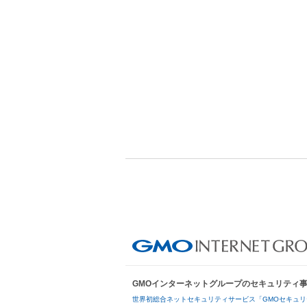
GMOインターネットグループのセキュリティ
世界初総合ネットセキュリティサービス「GMOセキュリ