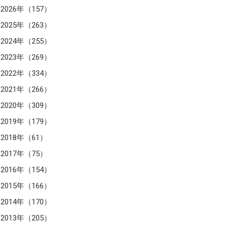
2026年（157）
2025年（263）
2024年（255）
2023年（269）
2022年（334）
2021年（266）
2020年（309）
2019年（179）
2018年（61）
2017年（75）
2016年（154）
2015年（166）
2014年（170）
2013年（205）