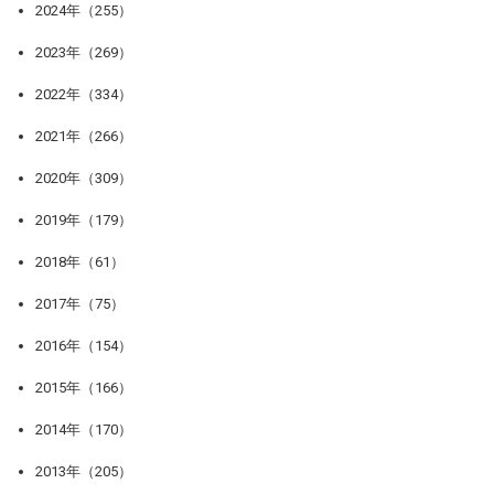
2024年（255）
2023年（269）
2022年（334）
2021年（266）
2020年（309）
2019年（179）
2018年（61）
2017年（75）
2016年（154）
2015年（166）
2014年（170）
2013年（205）