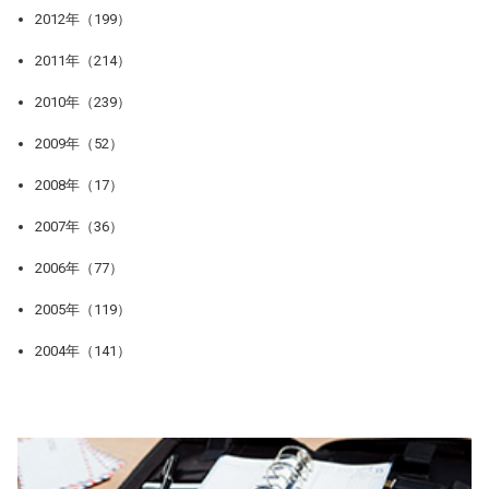
2012年（199）
2011年（214）
2010年（239）
2009年（52）
2008年（17）
2007年（36）
2006年（77）
2005年（119）
2004年（141）