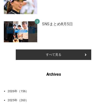
SNSまとめ8月5日
すべて見る
Archives
2026年（156）
2025年（263）