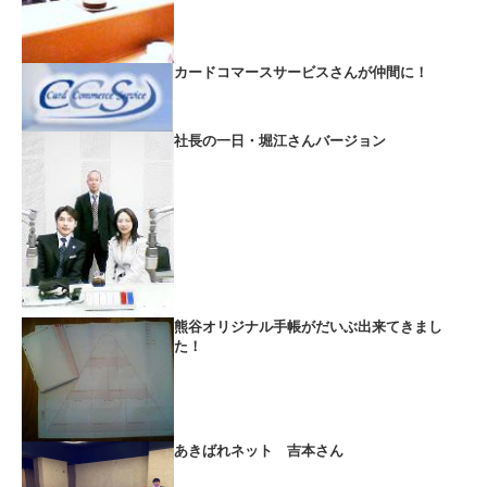
カードコマースサービスさんが仲間に！
社長の一日・堀江さんバージョン
熊谷オリジナル手帳がだいぶ出来てきまし
た！
あきばれネット 吉本さん