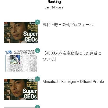
Ranking
Last 24 Hours
熊谷正寿 – 公式プロフィール
【4000人を在宅勤務にした判断に
ついて】
Masatoshi Kumagai – Official Profile